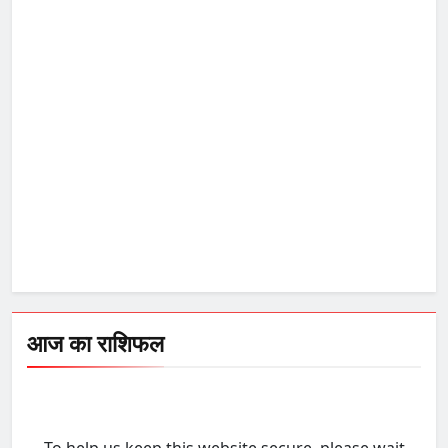
आज का राशिफल