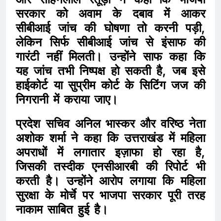
सरकार को अवाम के दबाव में आकर
सीबीआई जांच की घोषणा तो करनी पड़ी,
लेकिन सिर्फ सीबीआई जांच से इंसाफ की
गारंटी नहीं मिलती। उन्होंने साफ कहा कि
यह जांच तभी निष्पक्ष हो सकती है, जब इसे
हाईकोर्ट या सुप्रीम कोर्ट के सिटिंग जज की
निगरानी में कराया जाए।
प्रदेश सचिव अनिल भास्कर और वरिष्ठ नेता
अशोक शर्मा ने कहा कि उत्तराखंड में महिला
अपराधों में लगातार इज़ाफा हो रहा है,
जिसकी तस्दीक एनसीआरबी की रिपोर्ट भी
करती है। उन्होंने आरोप लगाया कि महिला
सुरक्षा के मोर्चे पर भाजपा सरकार पूरी तरह
नाकाम साबित हुई है।