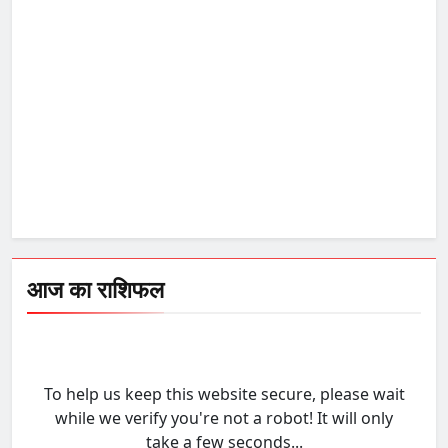
आज का राशिफल