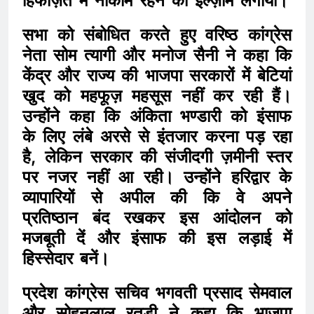
हिफाज़त में नाकाम रहने का इल्ज़ाम लगाया।
सभा को संबोधित करते हुए वरिष्ठ कांग्रेस
नेता सोम त्यागी और मनोज सैनी ने कहा कि
केंद्र और राज्य की भाजपा सरकारों में बेटियां
खुद को महफूज़ महसूस नहीं कर रही हैं।
उन्होंने कहा कि अंकिता भण्डारी को इंसाफ
के लिए लंबे अरसे से इंतजार करना पड़ रहा
है, लेकिन सरकार की संजीदगी ज़मीनी स्तर
पर नजर नहीं आ रही। उन्होंने हरिद्वार के
व्यापारियों से अपील की कि वे अपने
प्रतिष्ठान बंद रखकर इस आंदोलन को
मजबूती दें और इंसाफ की इस लड़ाई में
हिस्सेदार बनें।
प्रदेश कांग्रेस सचिव भगवती प्रसाद सेमवाल
और सोहनलाल रतूड़ी ने कहा कि भाजपा