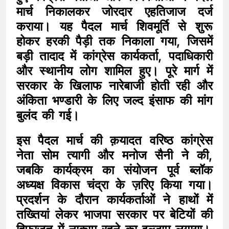
मार्च निकालकर जोरदार एहतिजाज दर्ज
कराया। यह पैदल मार्च शिवमूर्ति से शुरू
होकर हरकी पैड़ी तक निकाला गया, जिसमें
बड़ी तादाद में कांग्रेस कार्यकर्ता, पदाधिकारी
और स्थानीय लोग शामिल हुए। पूरे मार्ग में
सरकार के खिलाफ नारेबाजी होती रही और
अंकिता भण्डारी के लिए जल्द इंसाफ की मांग
बुलंद की गई।
इस पैदल मार्च की क़यादत वरिष्ठ कांग्रेस
नेता सोम त्यागी और मनोज सैनी ने की,
जबकि कार्यक्रम का संयोजन पूर्व ब्लॉक
अध्यक्ष विकास चंद्रा के ज़रिए किया गया।
प्रदर्शन के दौरान कार्यकर्ताओं ने हाथों में
तख्तियां लेकर भाजपा सरकार पर बेटियों की