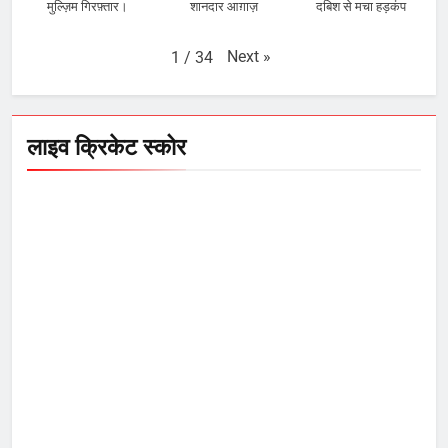
मुल्ज़िम गिरफ़्तार।
शानदार आग़ाज़
दबिश से मचा हड़कंप
Next
»
1
/
34
लाइव क्रिकेट स्कोर