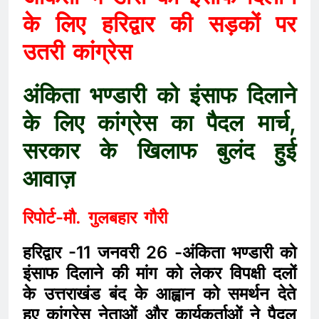
के लिए हरिद्वार की सड़कों पर
उतरी कांग्रेस
अंकिता भण्डारी को इंसाफ दिलाने
के लिए कांग्रेस का पैदल मार्च,
सरकार के खिलाफ बुलंद हुई
आवाज़
रिपोर्ट-मौ. गुलबहार गौरी
हरिद्वार -11 जनवरी 26 -अंकिता भण्डारी को
इंसाफ दिलाने की मांग को लेकर विपक्षी दलों
के उत्तराखंड बंद के आह्वान को समर्थन देते
हुए कांग्रेस नेताओं और कार्यकर्ताओं ने पैदल