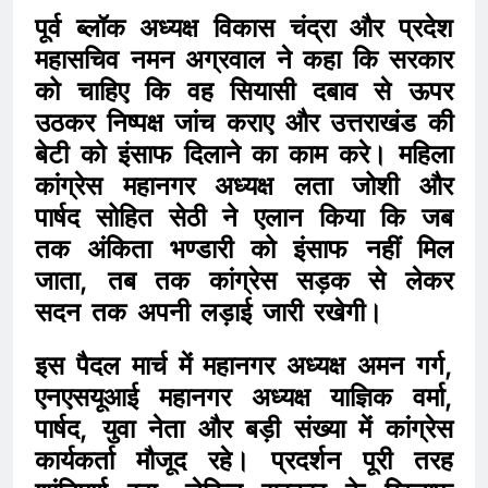
पूर्व ब्लॉक अध्यक्ष विकास चंद्रा और प्रदेश
महासचिव नमन अग्रवाल ने कहा कि सरकार
को चाहिए कि वह सियासी दबाव से ऊपर
उठकर निष्पक्ष जांच कराए और उत्तराखंड की
बेटी को इंसाफ दिलाने का काम करे। महिला
कांग्रेस महानगर अध्यक्ष लता जोशी और
पार्षद सोहित सेठी ने एलान किया कि जब
तक अंकिता भण्डारी को इंसाफ नहीं मिल
जाता, तब तक कांग्रेस सड़क से लेकर
सदन तक अपनी लड़ाई जारी रखेगी।
इस पैदल मार्च में महानगर अध्यक्ष अमन गर्ग,
एनएसयूआई महानगर अध्यक्ष याज्ञिक वर्मा,
पार्षद, युवा नेता और बड़ी संख्या में कांग्रेस
कार्यकर्ता मौजूद रहे। प्रदर्शन पूरी तरह