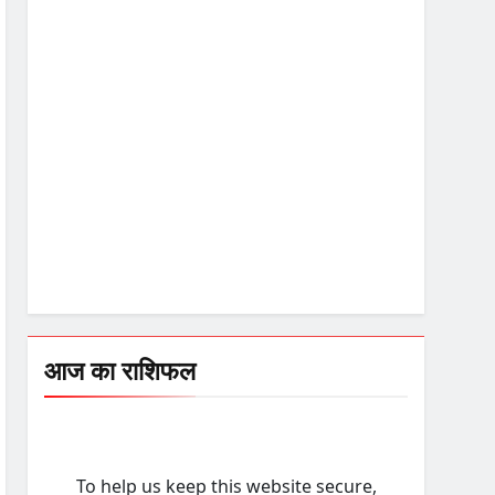
आज का राशिफल