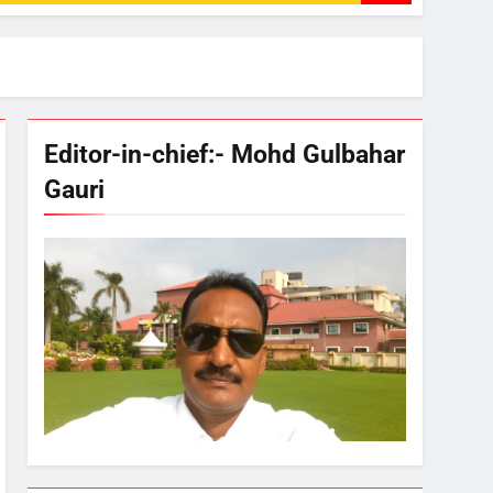
Editor-in-chief:- Mohd Gulbahar
Gauri