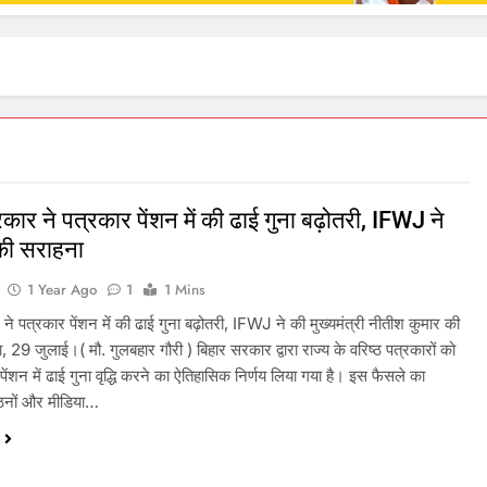
कार ने पत्रकार पेंशन में की ढाई गुना बढ़ोतरी, IFWJ ने
ी सराहना
1 Year Ago
1
1 Mins
ने पत्रकार पेंशन में की ढाई गुना बढ़ोतरी, IFWJ ने की मुख्यमंत्री नीतीश कुमार की
 29 जुलाई।( मौ. गुलबहार गौरी ) बिहार सरकार द्वारा राज्य के वरिष्ठ पत्रकारों को
 पेंशन में ढाई गुना वृद्धि करने का ऐतिहासिक निर्णय लिया गया है। इस फैसले का
ठनों और मीडिया…