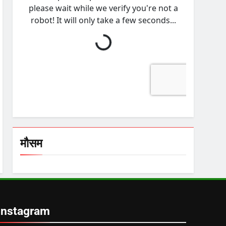
मौसम
Instagram