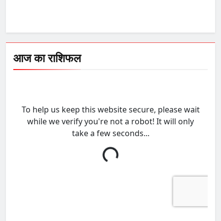
आज का राशिफल