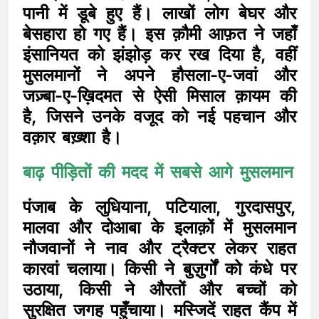
पानी में डूबे हुए हैं। लाखों लोग बेघर और
बेसहारा हो गए हैं। इस क़ौमी आफ़त ने जहाँ
इंसानियत को झंझोड़ कर रख दिया है, वहीं
मुसलमानों ने अपने हौसला-ए-जवां और
जज़्बा-ए-ख़िदमत से ऐसी मिसाल क़ायम की
है, जिसने उनके वजूद को नई पहचान और
वक़ार बख़्शा है।
बाढ़ पीड़ितों की मदद में सबसे आगे मुसलमान
पंजाब के लुधियाना, पटियाला, गुरदासपुर,
मालवा और दोआबा के इलाक़ों में मुसलमान
नौजवानों ने नाव और ट्रैक्टर लेकर राहत
कारवां चलाया। किसी ने बुज़ुर्गों को कंधे पर
उठाया, किसी ने औरतों और बच्चों को
सुरक्षित जगह पहुँचाया। मस्जिदें राहत कैंप में