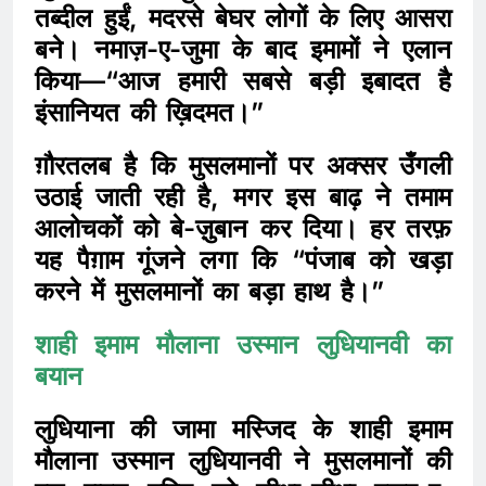
तब्दील हुईं, मदरसे बेघर लोगों के लिए आसरा
बने। नमाज़-ए-जुमा के बाद इमामों ने एलान
किया—“आज हमारी सबसे बड़ी इबादत है
इंसानियत की ख़िदमत।”
ग़ौरतलब है कि मुसलमानों पर अक्सर उँगली
उठाई जाती रही है, मगर इस बाढ़ ने तमाम
आलोचकों को बे-ज़ुबान कर दिया। हर तरफ़
यह पैग़ाम गूंजने लगा कि “पंजाब को खड़ा
करने में मुसलमानों का बड़ा हाथ है।”
शाही इमाम मौलाना उस्मान लुधियानवी का
बयान
लुधियाना की जामा मस्जिद के शाही इमाम
मौलाना उस्मान लुधियानवी ने मुसलमानों की