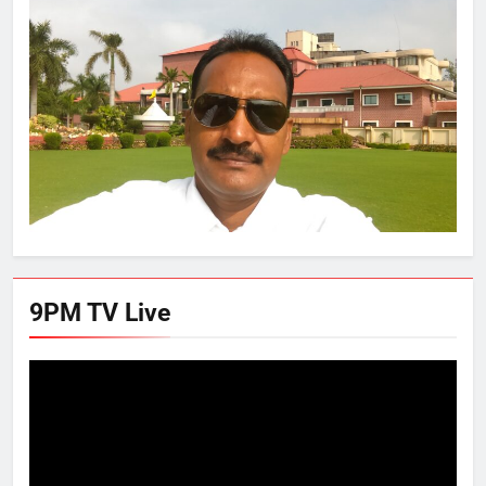
9PM TV Live