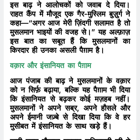
इस बाढ़ ने आलोचकों को जवाब दे दिया।
राहत कैंप में मौजूद एक गैर-मुस्लिम बुज़ुर्ग ने
कहा—“अगर आज मेरी ज़िंदगी सलामत है तो
मुसलमान भाइयों की वजह से।” यह अल्फ़ाज़
इस बात का सबूत हैं कि मुसलमानों का
किरदार ही उनका असली पैग़ाम है।
वक़ार और इंसानियत का पैग़ाम
आज पंजाब की बाढ़ ने मुसलमानों के वक़ार
को न सिर्फ़ बढ़ाया, बल्कि यह पैग़ाम भी दिया
कि इंसानियत से बढ़कर कोई मज़हब नहीं।
मुसलमानों ने अपने सब्र, अपने हौसले और
अपने ईमानी जज़्बे से दिखा दिया कि वे हर
मुसीबत में इंसानियत के साथ खड़े हैं।