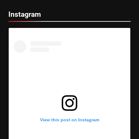
Instagram
View this post on Instagram