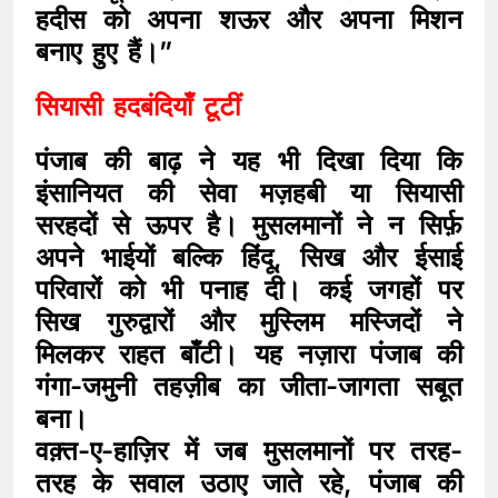
हदीस को अपना शऊर और अपना मिशन
बनाए हुए हैं।”
सियासी हदबंदियाँ टूटीं
पंजाब की बाढ़ ने यह भी दिखा दिया कि
इंसानियत की सेवा मज़हबी या सियासी
सरहदों से ऊपर है। मुसलमानों ने न सिर्फ़
अपने भाईयों बल्कि हिंदू, सिख और ईसाई
परिवारों को भी पनाह दी। कई जगहों पर
सिख गुरुद्वारों और मुस्लिम मस्जिदों ने
मिलकर राहत बाँटी। यह नज़ारा पंजाब की
गंगा-जमुनी तहज़ीब का जीता-जागता सबूत
बना।
वक़्त-ए-हाज़िर में जब मुसलमानों पर तरह-
तरह के सवाल उठाए जाते रहे, पंजाब की