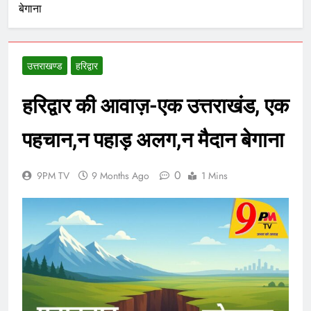
बेगाना
उत्तराखण्ड
हरिद्वार
हरिद्वार की आवाज़-एक उत्तराखंड, एक
पहचान,न पहाड़ अलग,न मैदान बेगाना
0
9PM TV
9 Months Ago
1 Mins