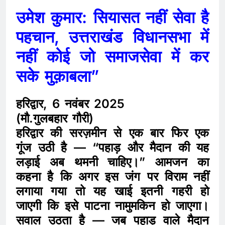
उमेश कुमार: सियासत नहीं सेवा है
पहचान, उत्तराखंड विधानसभा में
नहीं कोई जो समाजसेवा में कर
सके मुक़ाबला”
हरिद्वार, 6 नवंबर 2025
(मौ.गुलबहार गौरी)
हरिद्वार की सरज़मीन से एक बार फिर एक
गूंज उठी है — “पहाड़ और मैदान की यह
लड़ाई अब थमनी चाहिए।” आमजन का
कहना है कि अगर इस जंग पर विराम नहीं
लगाया गया तो यह खाई इतनी गहरी हो
जाएगी कि इसे पाटना नामुमकिन हो जाएगा।
सवाल उठता है — जब पहाड़ वाले मैदान