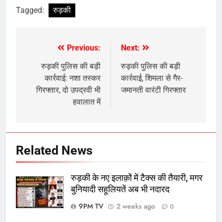
Tagged:
रुड़की
Previous:
Next:
Post
navigation
रुड़की पुलिस की बड़ी
रुड़की पुलिस की बड़ी
कार्रवाई: नशा तस्कर
कार्रवाई, शिमला से गैर-
गिरफ्तार, दो उपद्रवी भी
जमानती वारंटी गिरफ्तार
हवालात में
Related News
रुड़की के नए इलाक़ों में टैक्स की तैयारी, मगर
बुनियादी सहूलियतें अब भी नदारद
9PM TV
2 weeks ago
0