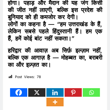
होगा। पहाड़ और मैदान की यह जंग किसी
की जीत नहीं लाएगी, बल्कि इस प्रदेश की
बुनियाद को ही कमजोर कर देगी।
लोगों का कहना है — “हम उत्तराखंड के हैं,
लेकिन सबसे पहले हिंदुस्तानी हैं। हम एक
हैं, हमें कोई बांट नहीं सकता।”
हरिद्वार की आवाज़ अब सिर्फ़ इल्ज़ाम नहीं,
बल्कि एक आगाज़ है — मोहब्बत का, बराबरी
का और इज़्ज़त का।
Post Views:
78