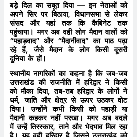
बड़े दिल का सबूत दिया — इन नेताओं को
अपने सिर पर बिठाया, विधानसभा से लेकर
संसद और यहां तक कि कैबिनेट तक
पहुंचाया। मगर अब वही लोग मैदान वालों को
“पहाड़वाद” और “मैदानीवाद” का पाठ पढ़ा
रहे हैं, जैसे मैदान के लोग किसी दूसरी
दुनिया के हों।
स्थानीय नागरिकों का कहना है कि जब-जब
उत्तराखंड की राजनीति में हरिद्वार ने किसी
को मौका दिया, तब-तब हरिद्वार के लोगों ने
धर्म, जाति और क्षेत्र से ऊपर उठकर वोट
दिया। उन्होंने कभी किसी को पहाड़ी या
मैदानी कहकर नहीं परखा। मगर अब बदले
में उन्हें तिरस्कार, ताने और भेदभाव मिल रहा
है। यह वही हरिद्वार है जिसने उत्तराखंड को