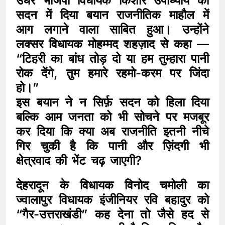
उधर भाजपा विधायक किशोर उपाध्याय का
सदन में दिया बयान राजनीतिक माहौल में
आग लगाने वाला साबित हुआ। उन्होंने
लक्सर विधायक मोहम्मद शहज़ाद से कहा —
“टिहरी का बांध तोड़ दो या हम तुम्हारा पानी
रोक देंगे, तुम हमारे रहमो-करम पर जिंदा
हो।”
इस बयान ने न सिर्फ़ सदन को हिला दिया
बल्कि आम जनता को भी सोचने पर मजबूर
कर दिया कि क्या अब राजनीति इतनी नीचे
गिर चुकी है कि पानी और ज़िंदगी भी
क्षेत्रवाद की भेंट चढ़ जाएगी?
देहरादून के विधायक विनोद चमोली का
ज्वालापुर विधायक इंजीनियर रवि बहादुर को
“गैर-उत्तराखंडी” कह देना तो जैसे हद से