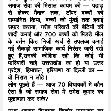
समाज सेवा की मिसाल कायम की — पहाड़
से लेकर मैदान तक, टॉपर बच्चों को
सम्मानित किया, बच्चों को मुंबई तक हवाई
सफ़र कराया, गरीब परिवारों की बेटियों की
शादी कराई और 700 बच्चों को मिडडे मील
के बर्तन किट निजी खर्च से उपलब्ध कराई
गई सैकड़ों सामाजिक कार्य निरंतर जारी रखे
हुए हैं,उनकी कोशिश रही कि कोई भी
फरियादी चाहे उत्तराखंड का हो या उत्तर
प्रदेश, हिमाचल, हरियाणा या दिल्ली का —
वो निराश न लौटे।
लोग पूछते हैं — आज 70 विधायकों में कौन
ऐसा है जो समाज सेवा में उमेश कुमार का
मुक़ाबला कर सके?