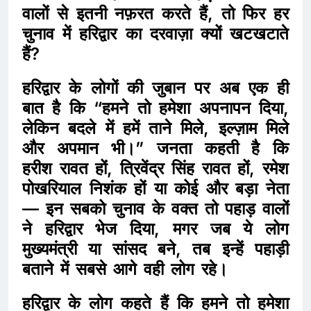
वालों से इतनी नफ़रत करते हैं, तो फिर हर
चुनाव में हरिद्वार का दरवाज़ा क्यों खटखटाते
हैं?
हरिद्वार के लोगों की जुबान पर अब एक ही
बात है कि “हमने तो हमेशा अपनापन दिया,
लेकिन बदले में हमें ताने मिले, इल्ज़ाम मिले
और अपमान भी।” जनता कहती है कि
हरीश रावत हों, त्रिवेंद्र सिंह रावत हों, रमेश
पोखरियाल निशंक हों या कोई और बड़ा नेता
— इन सबको चुनाव के वक्त तो पहाड़ वालों
ने हरिद्वार भेज दिया, मगर जब ये लोग
मुख्यमंत्री या सांसद बने, तब इन्हें पहाड़ी
बताने में सबसे आगे वही लोग रहे।
हरिद्वार के लोग कहते हैं कि हमने तो हमेशा