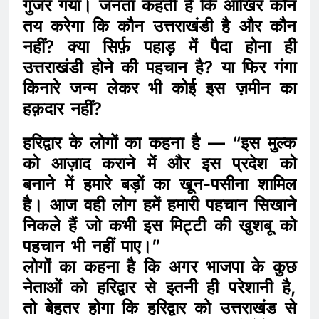
गुजर गया। जनता कहती है कि आखिर कौन
तय करेगा कि कौन उत्तराखंडी है और कौन
नहीं? क्या सिर्फ़ पहाड़ में पैदा होना ही
उत्तराखंडी होने की पहचान है? या फिर गंगा
किनारे जन्म लेकर भी कोई इस ज़मीन का
हक़दार नहीं?
हरिद्वार के लोगों का कहना है — “इस मुल्क
को आज़ाद कराने में और इस प्रदेश को
बनाने में हमारे बड़ों का खून-पसीना शामिल
है। आज वही लोग हमें हमारी पहचान सिखाने
निकले हैं जो कभी इस मिट्टी की खुशबू को
पहचान भी नहीं पाए।”
लोगों का कहना है कि अगर भाजपा के कुछ
नेताओं को हरिद्वार से इतनी ही परेशानी है,
तो बेहतर होगा कि हरिद्वार को उत्तराखंड से