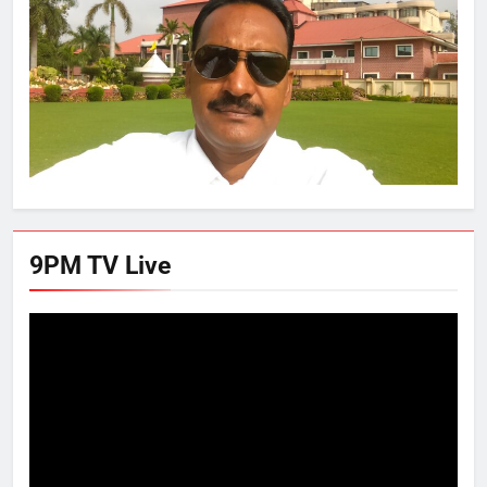
9PM TV Live