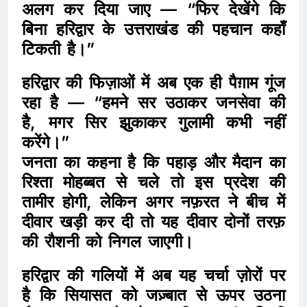
अलग कर दिया जाए — “फिर देखेंगे कि
बिना हरिद्वार के उत्तराखंड की पहचान कहाँ
टिकती है।”
हरिद्वार की फिज़ाओं में अब एक ही पैग़ाम गूंज
रहा है — “हमने सर उठाकर जनसेवा की
है, मगर सिर झुकाकर गुलामी कभी नहीं
करेंगे।”
जनता का कहना है कि पहाड़ और मैदान का
रिश्ता मोहब्बत से चले तो इस प्रदेश की
तामीर होगी, लेकिन अगर नफ़रत ने बीच में
दीवार खड़ी कर दी तो यह दीवार दोनों तरफ़
की रौशनी को निगल जाएगी।
हरिद्वार की गलियों में अब यह चर्चा ज़ोरों पर
है कि सियासत को जज़्बात से ऊपर उठना