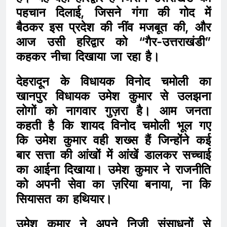
पहचान दिलाई, जिसने गंगा की गोद में
बैठकर इस प्रदेश की नींव मजबूत की, और
आज उसी हरिद्वार को “गैर-उत्तराखंडी”
कहकर नीचा दिखाया जा रहा है।
देहरादून के विधायक विनोद चमोली का
खानपुर विधायक उमेश कुमार से उलझना
लोगों को नागवार गुज़रा है। आम जनता
कहती है कि शायद विनोद चमोली भूल गए
कि उमेश कुमार वही शख्स हैं जिन्होंने कई
बार सत्ता की आंखों में आंखें डालकर सच्चाई
का आईना दिखाया। उमेश कुमार ने राजनीति
को अपनी सेवा का ज़रिया बनाया, ना कि
सियासत का हथियार।
उमेश कुमार ने अपने निजी संसाधनों से