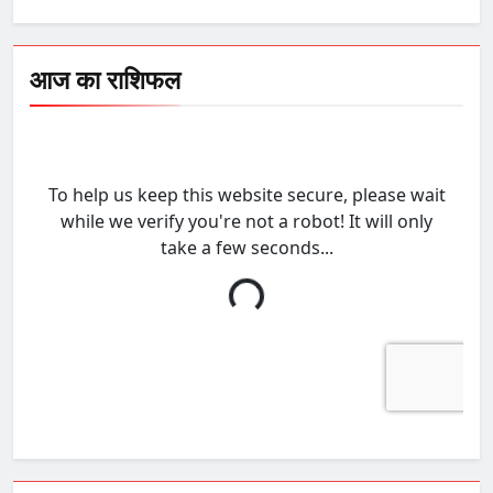
आज का राशिफल