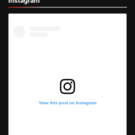
Instagram
View this post on Instagram