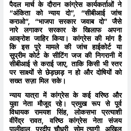
पैदल मार्च के दौरान कांग्रेस कार्यकर्ताओं ने
“अंकिता को न्याय दो”, “सीबीआई जांच
कराओ”, “भाजपा सरकार जवाब दो” जैसे
नारे लगाकर सरकार के खिलाफ अपना
आक्रोश जाहिर किया। कांग्रेस की मांग है
कि इस पूरे मामले की जांच हाईकोर्ट या
सुप्रीम कोर्ट के सीटिंग जज की निगरानी में
सीबीआई से कराई जाए, ताकि किसी भी स्तर
पर साक्ष्यों से छेड़छाड़ न हो और दोषियों को
सख्त सज़ा मिल सके।
न्याय यात्रा में कांग्रेस के कई वरिष्ठ और
युवा नेता मौजूद रहे। प्रमुख रूप से पूर्व
विधायक रामयश सिंह, लोकसभा प्रत्याशी
वीरेंद्र रावत, वरिष्ठ कांग्रेस नेता संजय
पालीवाल, प्रदीप चौधरी, सोम त्यागी, अखिल