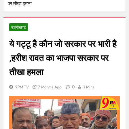
पर तीखा हमला
उत्तराखण्ड
ये गट्टू है कौन जो सरकार पर भारी है
,हरीश रावत का भाजपा सरकार पर
तीखा हमला
0
9PM TV
7 Months Ago
1 Mins