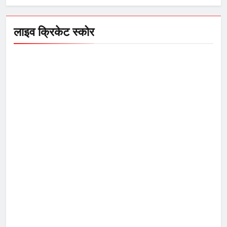
लाइव क्रिकेट स्कोर