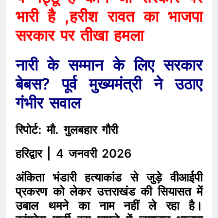
भारी है ,हरीश रावत का भाजपा
सरकार पर तीखा हमला
नारी के सम्मान के लिए सरकार
बेबस? पूर्व मुख्यमंत्री ने उठाए
गंभीर सवाल
रिपोर्ट: मौ. गुलबहार गौरी
हरिद्वार | 4 जनवरी 2026
अंकिता भंडारी हत्याकांड से जुड़े वीआईपी
प्रकरण को लेकर उत्तराखंड की सियासत में
उबाल थमने का नाम नहीं ले रहा है।