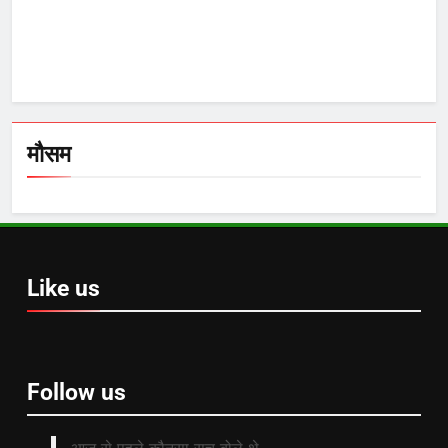
मौसम
Like us
Follow us