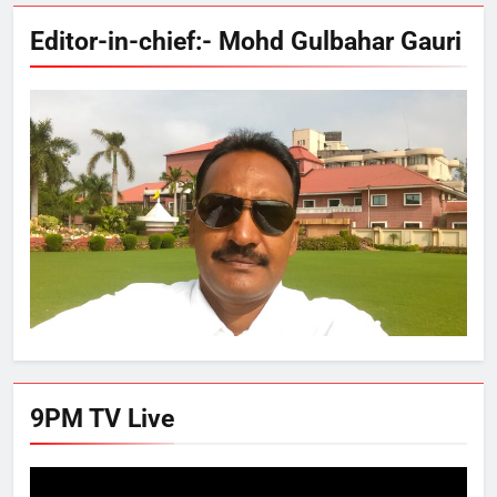
Editor-in-chief:- Mohd Gulbahar Gauri
9PM TV Live