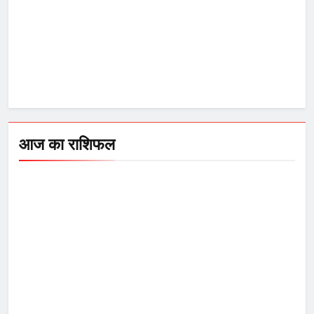
आज का राशिफल