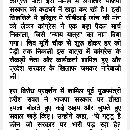
कांग्रेस पार्टी इस मामले में लगातार भाजपा
सरकार को कटघरे में खड़ा कर रही है। इसी
सिलसिले में हरिद्वार में सीबीआई जांच की मांग
को लेकर कांग्रेस ने एक बड़ा पैदल मार्च
निकाला, जिसे ‘न्याय यात्रा’ का नाम दिया
गया। शिव मूर्ति चौक से शुरू होकर हर की
पैड़ी तक निकली इस यात्रा में कांग्रेस के
सैकड़ों नेता और कार्यकर्ता शामिल हुए और
प्रदेश सरकार के खिलाफ जमकर नारेबाजी
की।
इस विरोध प्रदर्शन में शामिल पूर्व मुख्यमंत्री
हरीश रावत ने भाजपा सरकार पर तीखा
हमला बोलते हुए कई अहम और चुभते हुए
सवाल खड़े किए। उन्होंने कहा, “ये गट्टू है
कौन जो सरकार पर भारी पड़ रहा है?