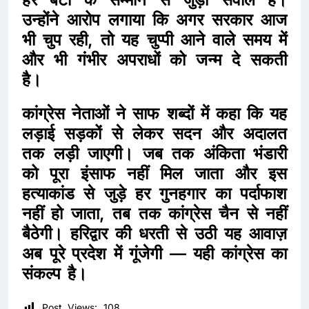
उन्होंने आरोप लगाया कि अगर सरकार आज
भी चुप रही, तो यह चुप्पी आने वाले समय में
और भी गंभीर अपराधों को जन्म दे सकती
है।
कांग्रेस नेताओं ने साफ शब्दों में कहा कि यह
लड़ाई सड़कों से लेकर सदन और अदालत
तक लड़ी जाएगी। जब तक अंकिता भंडारी
को पूरा इंसाफ नहीं मिल जाता और इस
हत्याकांड से जुड़े हर गुनहगार का पर्दाफाश
नहीं हो जाता, तब तक कांग्रेस चैन से नहीं
बैठेगी। हरिद्वार की धरती से उठी यह आवाज़
अब पूरे प्रदेश में गूंजेगी — यही कांग्रेस का
संकल्प है।
Post Views:
108