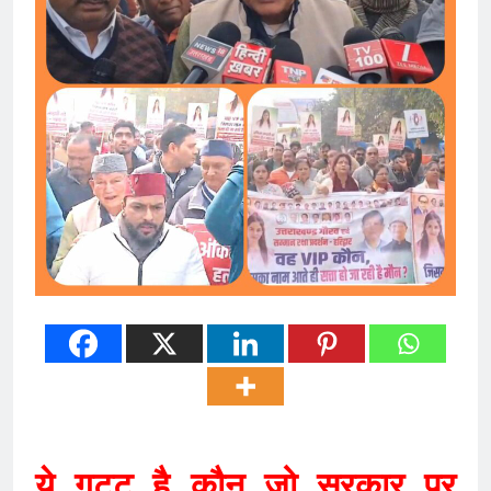
ये गट्टू है कौन जो सरकार पर