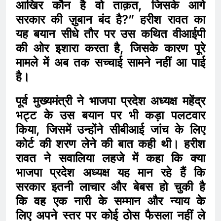
आखिर कौन है वो ताक़त, जिसके आगे
सरकार की ज़ुबान बंद है?” हरीश रावत का
यह बयान सीधे तौर पर उस कथित वीआईपी
की ओर इशारा करता है, जिसके कारण पूरे
मामले में अब तक सच्चाई सामने नहीं आ पाई
है।
पूर्व मुख्यमंत्री ने भाजपा प्रदेश अध्यक्ष महेंद्र
भट्ट के उस बयान पर भी कड़ा पलटवार
किया, जिसमें उन्होंने सीबीआई जांच के लिए
कोर्ट की शरण लेने की बात कही थी। हरीश
रावत ने सवालिया लहजे में कहा कि क्या
भाजपा प्रदेश अध्यक्ष यह मान रहे हैं कि
सरकार इतनी लाचार और बेबस हो चुकी है
कि वह एक नारी के सम्मान और न्याय के
लिए अपने स्तर पर कोई ठोस फैसला नहीं ले