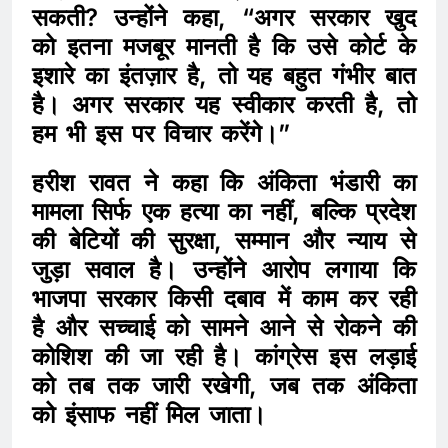
सकती? उन्होंने कहा, “अगर सरकार खुद
को इतना मजबूर मानती है कि उसे कोर्ट के
इशारे का इंतज़ार है, तो यह बहुत गंभीर बात
है। अगर सरकार यह स्वीकार करती है, तो
हम भी इस पर विचार करेंगे।”
हरीश रावत ने कहा कि अंकिता भंडारी का
मामला सिर्फ एक हत्या का नहीं, बल्कि प्रदेश
की बेटियों की सुरक्षा, सम्मान और न्याय से
जुड़ा सवाल है। उन्होंने आरोप लगाया कि
भाजपा सरकार किसी दबाव में काम कर रही
है और सच्चाई को सामने आने से रोकने की
कोशिश की जा रही है। कांग्रेस इस लड़ाई
को तब तक जारी रखेगी, जब तक अंकिता
को इंसाफ नहीं मिल जाता।