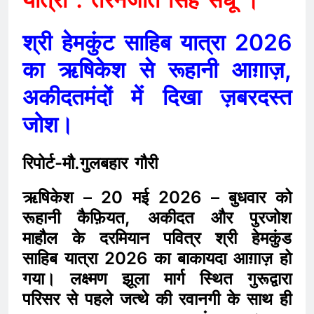
श्री हेमकुंट साहिब यात्रा 2026
का ऋषिकेश से रूहानी आग़ाज़,
अकीदतमंदों में दिखा ज़बरदस्त
जोश।
रिपोर्ट-मौ.गुलबहार गौरी
ऋषिकेश – 20 मई 2026 – बुधवार को
रूहानी कैफ़ियत, अकीदत और पुरजोश
माहौल के दरमियान पवित्र श्री हेमकुंड
साहिब यात्रा 2026 का बाकायदा आग़ाज़ हो
गया। लक्ष्मण झूला मार्ग स्थित गुरूद्वारा
परिसर से पहले जत्थे की रवानगी के साथ ही