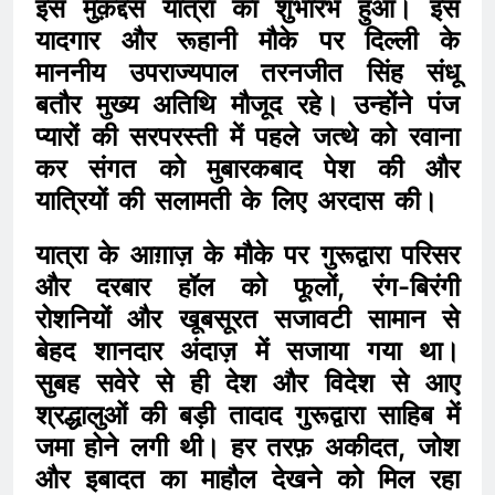
इस मुक़द्दस यात्रा का शुभारंभ हुआ। इस
यादगार और रूहानी मौके पर दिल्ली के
माननीय उपराज्यपाल तरनजीत सिंह संधू
बतौर मुख्य अतिथि मौजूद रहे। उन्होंने पंज
प्यारों की सरपरस्ती में पहले जत्थे को रवाना
कर संगत को मुबारकबाद पेश की और
यात्रियों की सलामती के लिए अरदास की।
यात्रा के आग़ाज़ के मौके पर गुरूद्वारा परिसर
और दरबार हॉल को फूलों, रंग-बिरंगी
रोशनियों और खूबसूरत सजावटी सामान से
बेहद शानदार अंदाज़ में सजाया गया था।
सुबह सवेरे से ही देश और विदेश से आए
श्रद्धालुओं की बड़ी तादाद गुरूद्वारा साहिब में
जमा होने लगी थी। हर तरफ़ अकीदत, जोश
और इबादत का माहौल देखने को मिल रहा