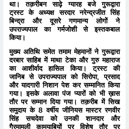
था। तक़रीबन साढ़े ग्यारह बजे गुरूद्वारा
ट्रस्ट के अध्यक्ष सरदार नरेन्द्रजीत सिंह
बिन्द्रा और दूसरे गणमान्य लोगों ने
उपराज्यपाल का गर्मजोशी से इस्तकबाल
किया।
मुख्य अतिथि समेत तमाम मेहमानों ने गुरूद्वारा
दरबार साहिब में माथा टेका और गुरु महाराज
का आशीर्वाद हासिल किया। ट्रस्ट की
जानिब से उपराज्यपाल को सिरोपा, प्रसाद
और यादगारी निशान पेश कर सम्मानित किया
गया। इसके अलावा पंज प्यारों को भी ख़ास
तौर पर सम्मान दिया गया। तक़रीब में सिख
समुदाय के 8 वर्षीय जीनियस मास्टर रणवीर
सिंह सचदेवा को उनकी शानदार और
गैरमामूली कामयाबियों पर विशेष तौर पर