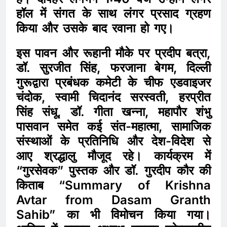
हॉल में संगत के साथ लंगर प्रसाद ग्रहण
किया और उसके बाद रवाना हो गए।
इस पावन और रूहानी मौके पर प्रदीप बत्रा,
डॉ. सुरजीत सिंह, फरजाना बेगम, दिल्ली
गुरूद्वारा प्रबंधक कमेटी के चीफ एडवाइजर
चंदोक, स्वामी चिदानंद सरस्वती, हरप्रीत
सिंह संधू, डॉ. गीता खन्ना, महापौर शंभु
पासवान समेत कई संत-महात्मा, सामाजिक
संस्थाओं के प्रतिनिधि और देश-विदेश से
आए श्रद्धालु मौजूद रहे। कार्यक्रम में
“गुरसेवक” पुस्तक और डॉ. गुरदीप कौर की
किताब “Summary of Krishna
Avtar from Dasam Granth
Sahib” का भी विमोचन किया गया।