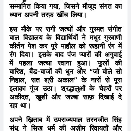
सम्मानित किया गया, जिसने मौजूद संगत का
ध्यान अपनी तरफ़ खींच लिया।
इस मौके पर रागी जत्थों और गुरमत संगीत
बाल विद्यालय के विद्यार्थियों ने मधुर गुरबाणी
कीर्तन पेश कर पूरे माहौल को रूहानी रंग में
रंग दिया। इसके बाद पंज प्यारों की अगुवाई
में पहला जत्था रवाना हुआ। फूलों की
बारिश, बैंड-बाजों की धुन और “जो बोले सो
निहाल, सत श्री अकाल” के नारों से पूरा
इलाक़ा गूंज उठा। श्रद्धालुओं के चेहरों पर
अकीदत, खुशी और जज़्बा साफ़ दिखाई दे
रहा था।
अपने ख़िताब में उपराज्यपाल तरनजीत सिंह
संधू ने सिख धर्म की अज़ीम रिवायतों और