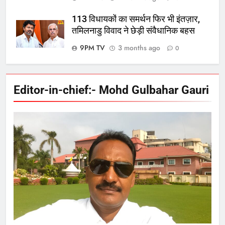
113 विधायकों का समर्थन फिर भी इंतज़ार,
तमिलनाडु विवाद ने छेड़ी संवैधानिक बहस
9PM TV
3 months ago
0
Editor-in-chief:- Mohd Gulbahar Gauri