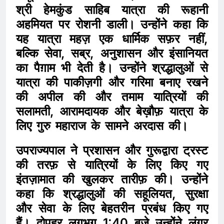
श्री हेमकुंड साहिब यात्रा की रूहानी
अहमियत पर रोशनी डाली। उन्होंने कहा कि
यह यात्रा महज़ एक धार्मिक सफ़र नहीं,
बल्कि सेवा, सब्र, अनुशासन और इंसानियत
का पैग़ाम भी देती है। उन्होंने श्रद्धालुओं से
यात्रा की पाकीज़गी और गरिमा बनाए रखने
की अपील की और तमाम यात्रियों की
सलामती, आरामदायक और बेख़ौफ़ यात्रा के
लिए गुरु महाराज के सामने अरदास की।
उपराज्यपाल ने प्रशासन और गुरूद्वारा ट्रस्ट
की तरफ़ से यात्रियों के लिए किए गए
इंतज़ामात की खुलकर तारीफ़ की। उन्होंने
कहा कि श्रद्धालुओं की सहूलियत, सुरक्षा
और सेवा के लिए बेहतरीन प्रबंध किए गए
हैं। दोपहर लगभग 1:40 बजे उन्होंने लंगर