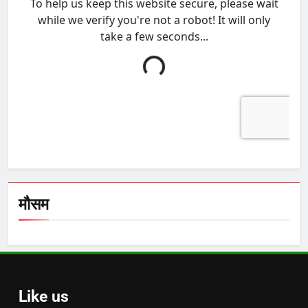
मौसम
Like us