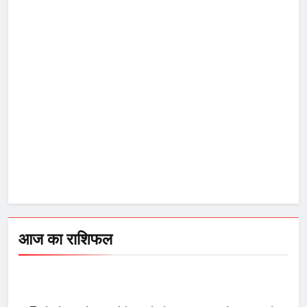
आज का राशिफल