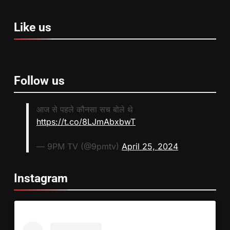
Like us
Follow us
आज से पहले कौनसा सच बोले थे
https://t.co/8LJmAbxbwT
— 9PM TV (@9pmtv)
April 25, 2024
Instagram