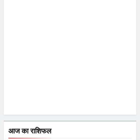
आज का राशिफल