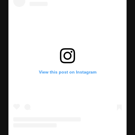
View this post on Instagram