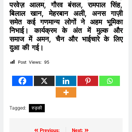
परवेज़ आलम, गौरव बंसल, रामपाल सिंह,
बिलाल खान, मेहरबान अली, अनस गाज़ी
समेत कई गणमान्य लोगों ने अहम भूमिका
निभाई। कार्यक्रम के अंत में मुल्क और
समाज में अमन, चैन और भाईचारे के लिए
दुआ की गई।
Post Views:
95
Tagged:
रुड़की
Previous:
Next: