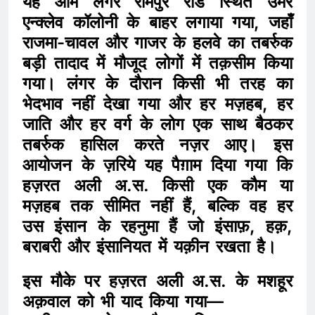
यह आम लंगर रामपुर रोड स्थित उमर
एन्क्लेव कॉलोनी के बाहर लगाया गया, जहाँ
राजमा-चावल और गाजर के हलवे का तबर्रुक
बड़ी तादाद में मौजूद लोगों में तक़सीम किया
गया। लंगर के दौरान किसी भी तरह का
भेदभाव नहीं देखा गया और हर मज़हब, हर
जाति और हर वर्ग के लोग एक साथ बैठकर
तबर्रुक हासिल करते नज़र आए। इस
आयोजन के ज़रिये यह पैग़ाम दिया गया कि
हज़रत अली अ.स. किसी एक कौम या
मज़हब तक सीमित नहीं हैं, बल्कि वह हर
उस इंसान के रहनुमा हैं जो इंसाफ़, हक़,
बराबरी और इंसानियत में यक़ीन रखता है।
इस मौके पर हज़रत अली अ.स. के मशहूर
अक़वाल को भी याद किया गया—