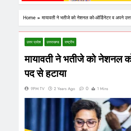
Home
मायावती ने भतीजे को नेशनल को-ऑर्डिनेटर व अपने उत्त
उत्तर प्रदेश
उत्तराखण्ड
राष्ट्रीय
मायावती ने भतीजे को नेशनल को
पद से हटाया
0
9PM TV
2 Years Ago
1 Mins