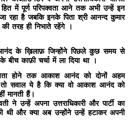
पक हित में पूर्ण परिपक्वता आने तक अभी उन्हें इन
ा जा रहा है जबकि इनके पिता श्री आनन्द कुमार
हले की तरह ही निभाते रहेंगे ।
आनंद के ख़िलाफ़ जिन्होंने पिछले कुछ समय से
े बीच काफ़ी चर्चा में ला दिया था ।
पक्वता होने तक आकाश आनंद को दोनों अहम
है तो सवाल ये है कि क्या वो आकाश आनंद को
ीं मानती हैं।
वती ने उन्हें अपना उत्तराधिकारी और पार्टी का
 थी और क्या अब उन्होंने उन्हें हटाकर अपनी