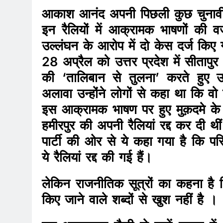
आकाश आनंद अपनी पिछली कुछ चुनावी रैलि
इन रैलियों में आक्रामक भाषणों की 
उल्लंघन के आरोप में दो केस दर्ज किए
28 अप्रैल को उत्तर प्रदेश में सीतापुर
की ‘तालिबान से तुलना’ करते हुए 
अलावा उन्होंने लोगों से कहा था कि व
इस आक्रामक भाषण पर हुए मुक़दमे 
हमीरपुर की अपनी रैलियां रद्द कर दी थी
पार्टी की ओर से ये कहा गया है कि प
ये रैलियां रद्द की गई हैं।
लेकिन राजनीतिक सूत्रों का कहना ह
किए जाने वाले शब्दों से खुश नहीं है ।