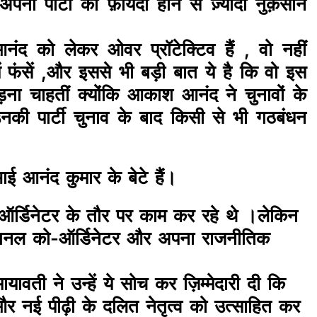
अपनी पार्टी का फ़ायदा होने से ज़्यादा नुक़सान
नंद को लेकर ओवर प्रॉटेक्टिव हैं , वो नहीं
 फंसें ,और इससे भी बड़ी बात ये है कि वो इस
़ना चाहतीं क्योंकि आकाश आनंद ने चुनावों के
की पार्टी चुनाव के बाद किसी से भी गठबंधन
 आनंद कुमार के बेटे हैं।
र्डिनेटर के तौर पर काम कर रहे थे ।लेकिन
ा नेशनल को-ऑर्डिनेटर और अपना राजनीतिक
ावती ने उन्हें ये सोच कर ज़िम्मेदारी दी कि
ं और नई पीढ़ी के दलित नेतृत्व को उत्साहित कर