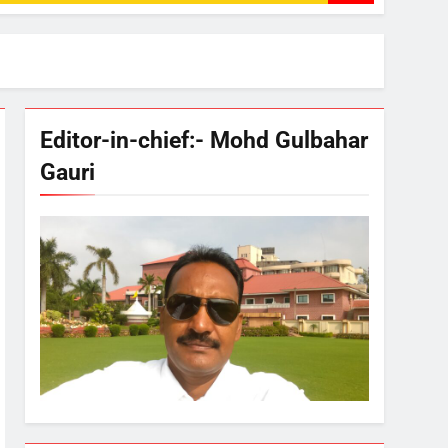
Editor-in-chief:- Mohd Gulbahar
Gauri