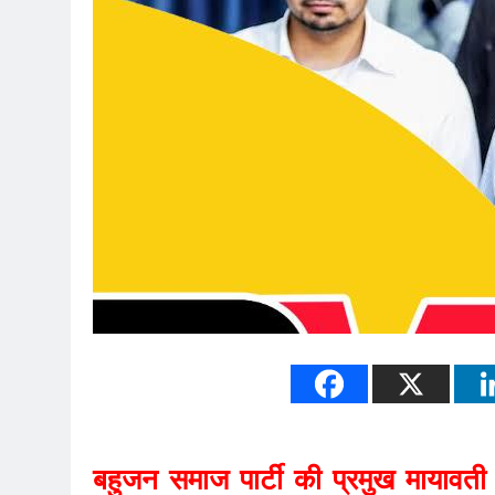
बहुजन समाज पार्टी की प्रमुख मायावती 