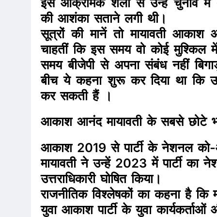
इस आक्रामक शैली से उन्हें चुनाव में 
की आशंका सताने लगी थी।
सूत्रों की मानें तो मायावती आकाश आ
चाहतीं कि इस समय वो कोई मुश्किल में
समय बीजेपी से अपना संबंध नहीं बिगाड
बीच ये कहना शुरू कर दिया था कि उन
कर सकती हैं ।
आकाश आनंद मायावती के सबसे छोटे भाई
आकाश 2019 से पार्टी के नेशनल को-ऑ
मायावती ने उन्हें 2023 में पार्टी क
उत्तराधिकारी घोषित किया।
राजनीतिक विश्लेषकों का कहना है कि माय
युवा आकाश पार्टी के युवा कार्यकर्ताओ