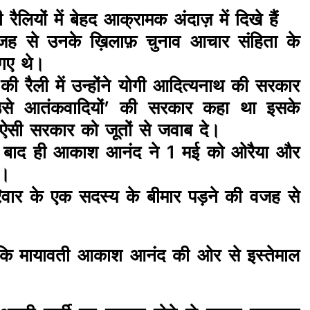
यों में बेहद आक्रामक अंदाज़ में दिखे हैं
वजह से उनके ख़िलाफ़ चुनाव आचार संहिता के
 गए थे।
 की रैली में उन्होंने योगी आदित्यनाथ की सरकार
उसे आतंकवादियों’ की सरकार कहा था इसके
ो ऐसी सरकार को जूतों से जवाब दे।
के बाद ही आकाश आनंद ने 1 मई को ओरैया और
ं।
रिवार के एक सदस्य के बीमार पड़ने की वजह से
ै कि मायावती आकाश आनंद की ओर से इस्तेमाल