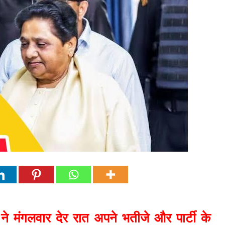
ने मंगलवार देर रात अपने भतीजे और पार्टी के