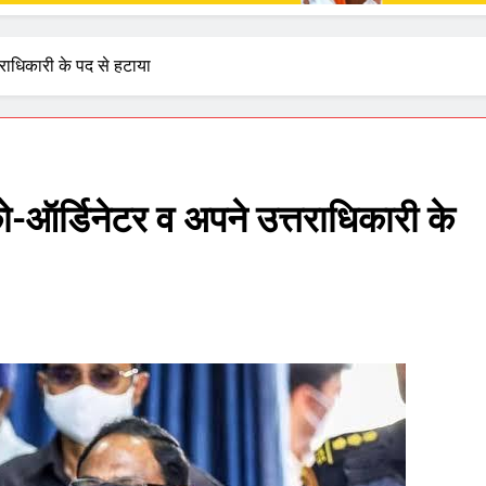
राधिकारी के पद से हटाया
-ऑर्डिनेटर व अपने उत्तराधिकारी के