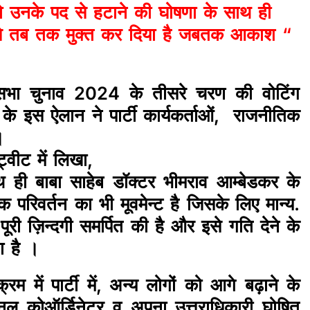
उनके पद से हटाने की घोषणा के साथ ही
दारी से तब तक मुक्त कर दिया है जबतक आकाश “
सभा चुनाव 2024 के तीसरे चरण की वोटिंग
ी के इस ऐलान ने पार्टी कार्यकर्ताओं, राजनीतिक
।
्वीट में लिखा,
थ ही बाबा साहेब डॉक्टर भीमराव आम्बेडकर के
परिवर्तन का भी मूवमेन्ट है जिसके लिए मान्य.
पूरी ज़िन्दगी समर्पित की है और इसे गति देने के
ा है ।
म में पार्टी में, अन्य लोगों को आगे बढ़ाने के
ल कोऑर्डिनेटर व अपना उत्तराधिकारी घोषित