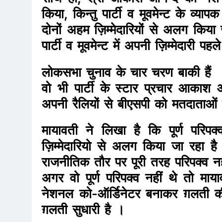
किया, किन्तु पार्टी व मूवमेन्ट के व्या
दोनों अहम ज़िम्मेदारियों से अलग किय
पार्टी व मूवमेन्ट में अपनी ज़िम्मेदारी प
लोकसभा चुनाव के चार चरण बाकी हैं
वो भी पार्टी के स्टार प्रचार आकाश 
अपनी रैलियों से बीएसपी को मतदाताओं क
मायावती ने लिखा है कि पूर्ण परि
ज़िम्मेदारियो से अलग किया जा रहा 
राजनीतिक तौर पर पूरी तरह परिपक्व नह
अगर वो पूर्ण परिपक्व नहीं थे तो माया
नेशनल को-ऑर्डिनेटर बनाकर ग़लती की
ग़लती सुधारी है ।