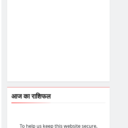
आज का राशिफल