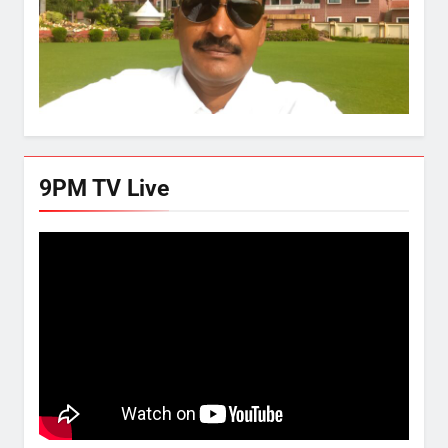
9PM TV Live