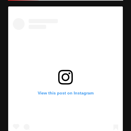
View this post on Instagram