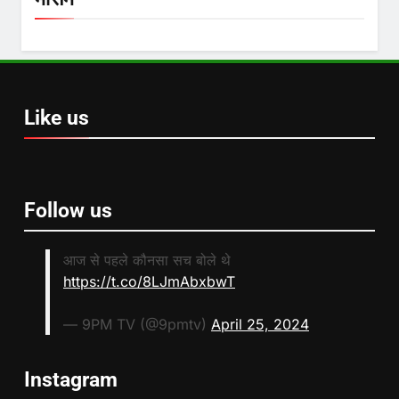
Like us
Follow us
आज से पहले कौनसा सच बोले थे
https://t.co/8LJmAbxbwT
— 9PM TV (@9pmtv)
April 25, 2024
Instagram