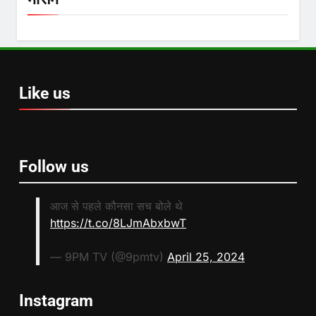
Like us
Follow us
आज से पहले कौनसा सच बोले थे
https://t.co/8LJmAbxbwT
— 9PM TV (@9pmtv)
April 25, 2024
Instagram