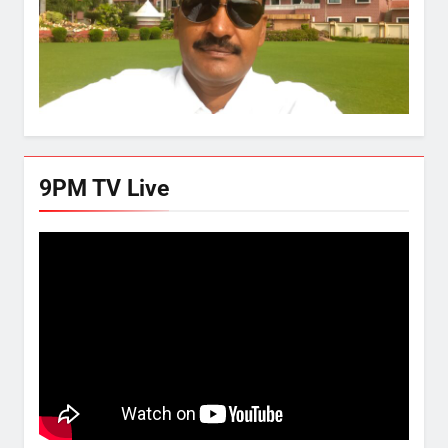
9PM TV Live