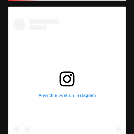
View this post on Instagram