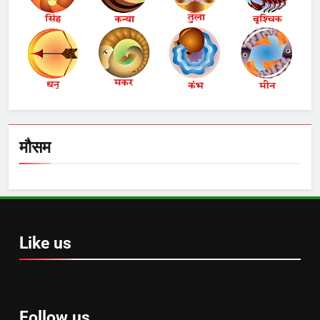
मौसम
Like us
Follow us