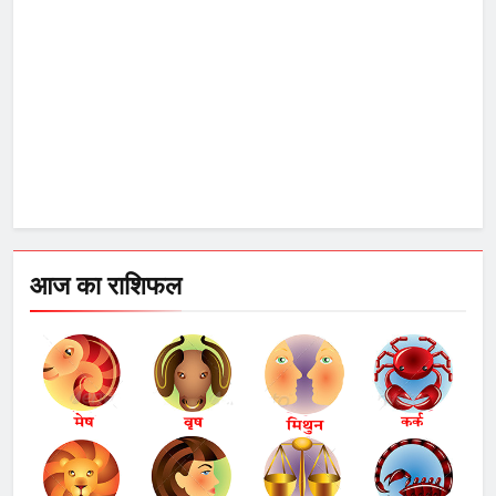
आज का राशिफल