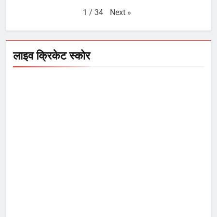
Next
»
1
/
34
लाइव क्रिकेट स्कोर