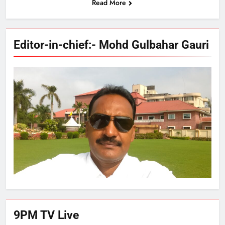
Read More
Editor-in-chief:- Mohd Gulbahar Gauri
9PM TV Live