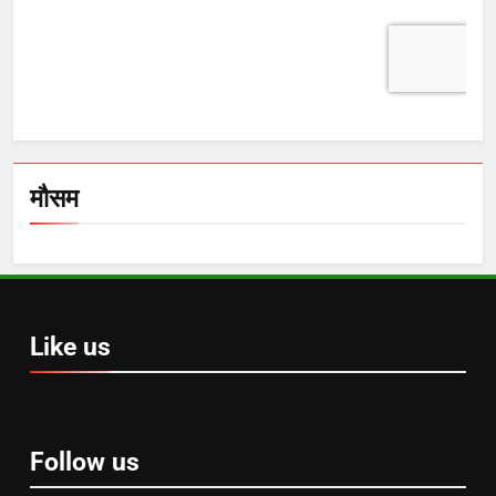
मौसम
Like us
Follow us