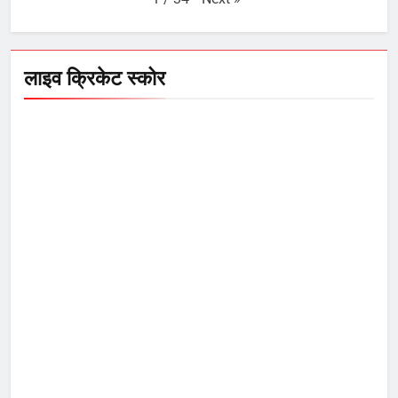
लाइव क्रिकेट स्कोर