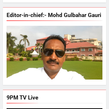
Editor-in-chief:- Mohd Gulbahar Gauri
9PM TV Live