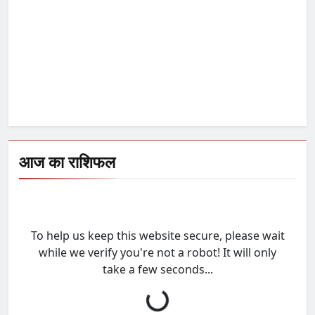
आज का राशिफल