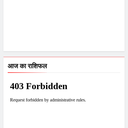
आज का राशिफल