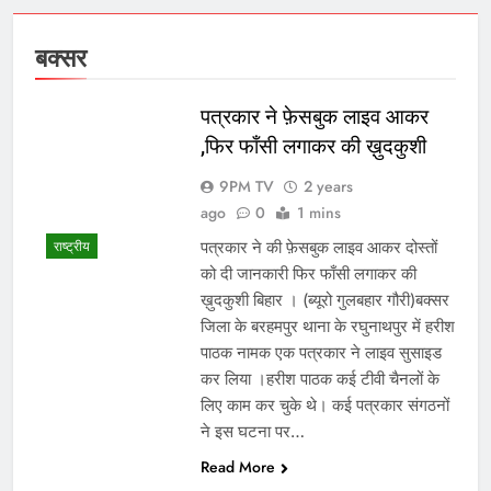
बक्सर
पत्रकार ने फ़ेसबुक लाइव आकर
,फिर फाँसी लगाकर की ख़ुदकुशी
9PM TV
2 years
ago
0
1 mins
पत्रकार ने की फ़ेसबुक लाइव आकर दोस्तों
राष्ट्रीय
को दी जानकारी फिर फाँसी लगाकर की
ख़ुदकुशी बिहार । (ब्यूरो गुलबहार गौरी)बक्सर
जिला के बरहमपुर थाना के रघुनाथपुर में हरीश
पाठक नामक एक पत्रकार ने लाइव सुसाइड
कर लिया ।हरीश पाठक कई टीवी चैनलों के
लिए काम कर चुके थे। कई पत्रकार संगठनों
ने इस घटना पर…
Read More