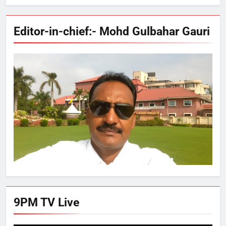
Editor-in-chief:- Mohd Gulbahar Gauri
9PM TV Live