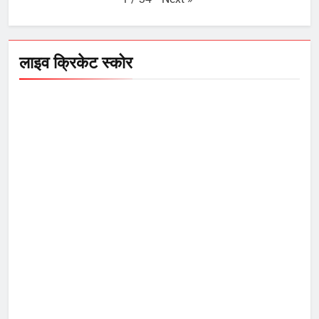
लाइव क्रिकेट स्कोर