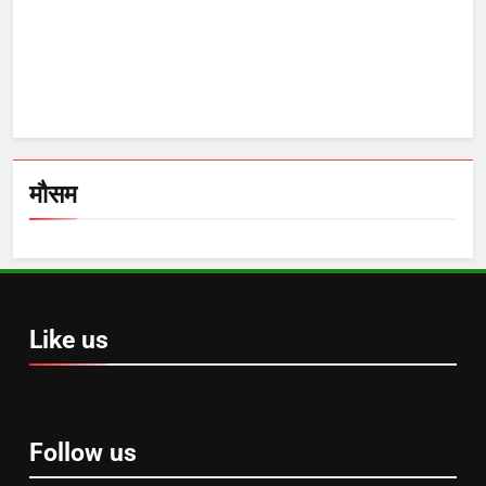
मौसम
Like us
Follow us