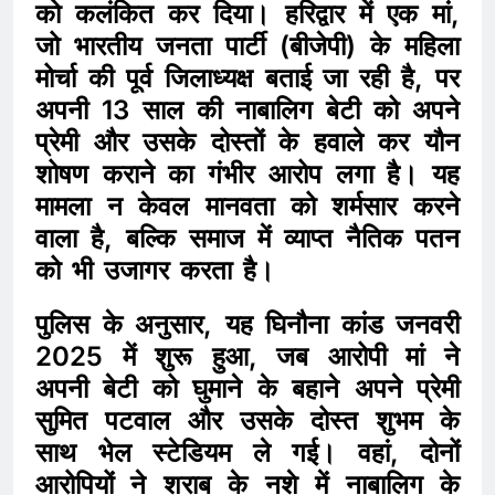
को कलंकित कर दिया। हरिद्वार में एक मां,
जो भारतीय जनता पार्टी (बीजेपी) के महिला
मोर्चा की पूर्व जिलाध्यक्ष बताई जा रही है, पर
अपनी 13 साल की नाबालिग बेटी को अपने
प्रेमी और उसके दोस्तों के हवाले कर यौन
शोषण कराने का गंभीर आरोप लगा है। यह
मामला न केवल मानवता को शर्मसार करने
वाला है, बल्कि समाज में व्याप्त नैतिक पतन
को भी उजागर करता है।
पुलिस के अनुसार, यह घिनौना कांड जनवरी
2025 में शुरू हुआ, जब आरोपी मां ने
अपनी बेटी को घुमाने के बहाने अपने प्रेमी
सुमित पटवाल और उसके दोस्त शुभम के
साथ भेल स्टेडियम ले गई। वहां, दोनों
आरोपियों ने शराब के नशे में नाबालिग के