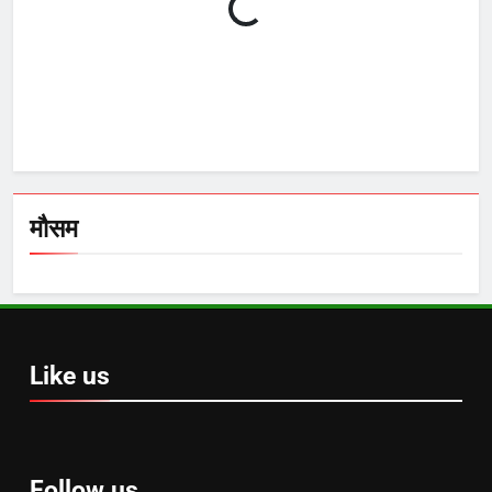
मौसम
Like us
Follow us