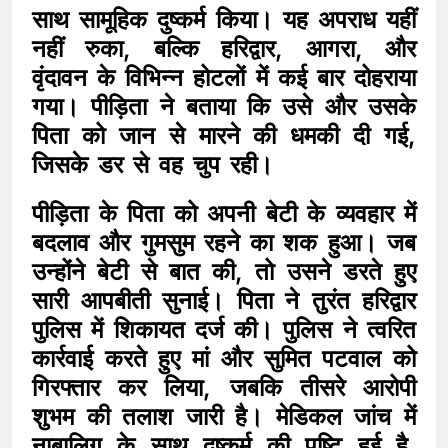
साथ सामूहिक दुष्कर्म किया। यह अपराध यहीं
नहीं रुका, बल्कि हरिद्वार, आगरा, और
वृंदावन के विभिन्न होटलों में कई बार दोहराया
गया। पीड़िता ने बताया कि उसे और उसके
पिता को जान से मारने की धमकी दी गई,
जिसके डर से वह चुप रही।
पीड़िता के पिता को अपनी बेटी के व्यवहार में
बदलाव और गुमसुम रहने का शक हुआ। जब
उन्होंने बेटी से बात की, तो उसने डरते हुए
सारी आपबीती सुनाई। पिता ने तुरंत हरिद्वार
पुलिस में शिकायत दर्ज की। पुलिस ने त्वरित
कार्रवाई करते हुए मां और सुमित पटवाल को
गिरफ्तार कर लिया, जबकि तीसरे आरोपी
शुभम की तलाश जारी है। मेडिकल जांच में
नाबालिग के साथ दुष्कर्म की पुष्टि हुई है,