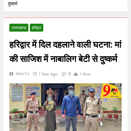
दुष्कर्म
उत्तराखण्ड
हरिद्वार
हरिद्वार में दिल दहलाने वाली घटना: मां
की साजिश में नाबालिग बेटी से दुष्कर्म
0
9PM TV
1 Year Ago
1 Mins