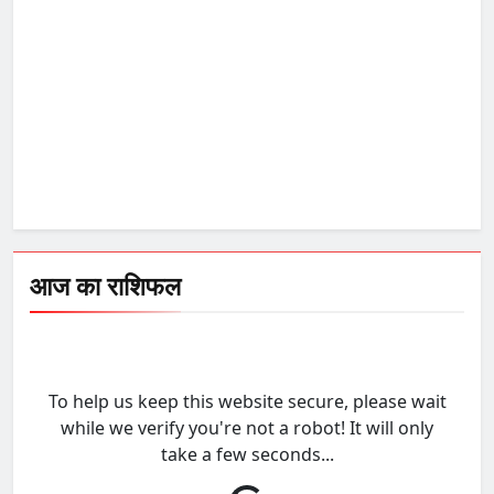
आज का राशिफल