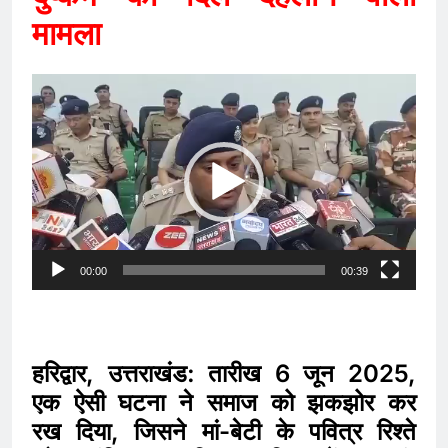
मामला
Video
Player
00:00
00:39
हरिद्वार, उत्तराखंड: तारीख 6 जून 2025,
एक ऐसी घटना ने समाज को झकझोर कर
रख दिया, जिसने मां-बेटी के पवित्र रिश्ते