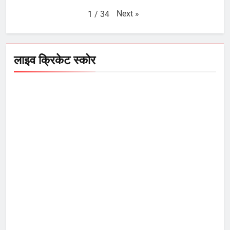
Next
»
1
/
34
लाइव क्रिकेट स्कोर