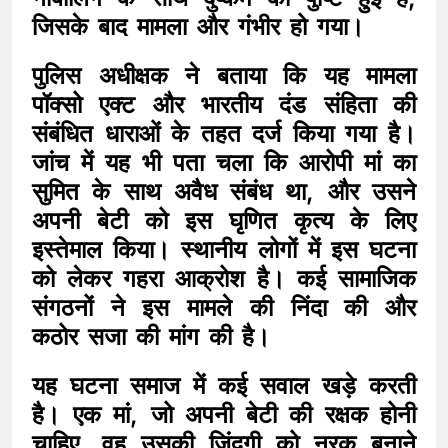
जिसके बाद मामला और गंभीर हो गया।
पुलिस अधीक्षक ने बताया कि यह मामला
पॉक्सो एक्ट और भारतीय दंड संहिता की
संबंधित धाराओं के तहत दर्ज किया गया है।
जांच में यह भी पता चला कि आरोपी मां का
सुमित के साथ अवैध संबंध था, और उसने
अपनी बेटी को इस घृणित कृत्य के लिए
इस्तेमाल किया। स्थानीय लोगों में इस घटना
को लेकर गहरा आक्रोश है। कई सामाजिक
संगठनों ने इस मामले की निंदा की और
कठोर सजा की मांग की है।
यह घटना समाज में कई सवाल खड़े करती
है। एक मां, जो अपनी बेटी की रक्षक होनी
चाहिए, वह उसकी जिंदगी को नरक बनाने