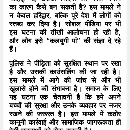
का कारण कैसे बन सकती है? इस मामले ने
न केवल हरिद्वार, बल्कि पूरे देश में लोगों को
स्तब्ध कर दिया है। सोशल मीडिया पर भी
इस घटना की तीखी आलोचना हो रही है,
और लोग इसे “कलयुगी मां” की संज्ञा दे रहे
हैं।
पुलिस ने पीड़िता को सुरक्षित स्थान पर रखा
है और उसकी काउंसलिंग की जा रही है।
इस मामले में आगे की जांच से और भी
खुलासे होने की संभावना है। समाज के लिए
यह घटना एक चेतावनी है कि हमें अपने
बच्चों की सुरक्षा और उनके व्यवहार पर नजर
रखने की जरूरत है। इस मामले में कठोर
कानूनी कार्रवाई और सामाजिक जागरूकता ही