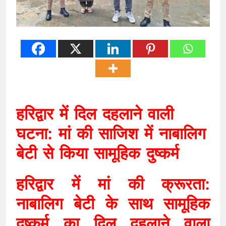
हरिद्वार में दिल दहलाने वाली
घटना: मां की साजिश में नाबालिग
बेटी से किया सामूहिक दुष्कर्म
हरिद्वार में मां की क्रूरता:
नाबालिग बेटी के साथ सामूहिक
दुष्कर्म का दिल दहलाने वाला