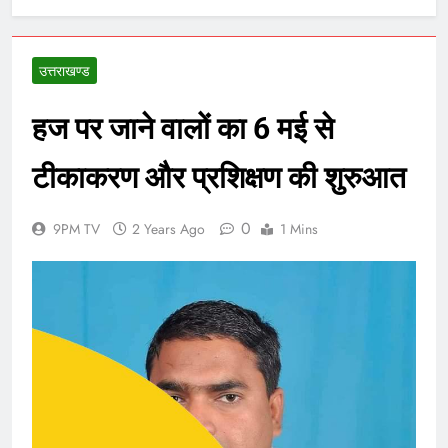
उत्तराखण्ड
हज पर जाने वालों का 6 मई से
टीकाकरण और प्रशिक्षण की शुरुआत
0
9PM TV
2 Years Ago
1 Mins