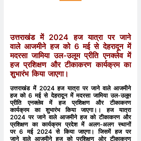
उत्तराखंड में 2024 हज यात्रा पर जाने
वाले आजमीने हज को 6 मई से देहरादून में
मदरसा जामिया उल-उलूम प्रीति एनक्लेव में
हज प्रशिक्षण और टीकाकरण कार्यक्रम का
शुभारंभ किया जाएगा।
उत्तराखंड में 2024 हज यात्रा पर जाने वाले आजमीने
हज को 6 मई से देहरादून में मदरसा जामिया उल-उलूम
प्रीति एनक्लेव में हज प्रशिक्षण और टीकाकरण
कार्यक्रम का शुभारंभ किया जाएगा।।
हज यात्रा
2024 पर जाने वाले आजमीने हज को टीकाकरण और
प्रशिक्षण का कार्यक्रम प्रदेश में अलग-अलग स्थानों
पर 6 मई 2024 से किया जाएगा। जिसमें हज पर
जाने वाले आजमीने हज को प्रशिक्षण ओर टीकाकरण