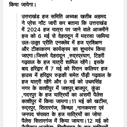
किया जायेगा।
उत्तराखंड हज समिति अध्यक्ष खतीब अहमद
ने प्रेस नॉट जारी कर बताया कि उत्तराखंड
में 2024 हज यात्रा पर जाने वाले आजमीने
हज को 6 मई से देहरादून में मदरसा जामिया
उल-उलूम प्रीति एनक्लेव में हज प्रशिक्षण
और टीकाकरण कार्यक्रम का शुभारंभ किया
जाएगा।जिसमे देहरादून ,रुद्रप्रयाग, टिहरी
गढ़वाल के हज यात्री शामिल रहेंगे। इसके
बाद हरिद्वार में 7 मई को पिरान कलियर हज
हाउस में हरिद्वार रुड़की समेत पौड़ी गढ़वाल के
हज यात्री रहेंगे और 9 मई को उधमसिंह
नगर के काशीपुर में जशपुर,बाजपुर, कुंडा
,गदरपुर के हज यात्रियों का असमी पैलेस
काशीपुर में किया जायगा।11 मई को खटीमा,
रुद्रपुर, सितारगंज, किच्छा ,नानकमत्ता एवं
जनपद चंपावत के हज यात्रियों का जोया
पैलेस सितारगंज में किया जायगा।12 मई को