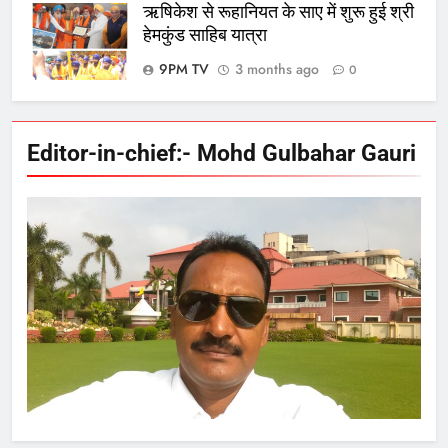
ऋषिकेश से रूहानियत के साए में शुरू हुई श्री
हेमकुंड साहिब यात्रा
9PM TV
3 months ago
0
Editor-in-chief:- Mohd Gulbahar Gauri