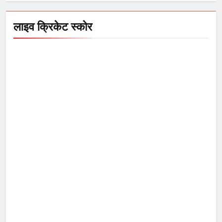
लाइव क्रिकेट स्कोर