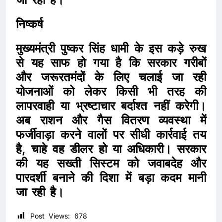
निष्कर्ष
मुख्यमंत्री पुष्कर सिंह धामी के इस कड़े रुख
से यह साफ हो गया है कि सरकार गरीबों
और जरूरतमंदों के लिए चलाई जा रही
योजनाओं को लेकर किसी भी तरह की
लापरवाही या भ्रष्टाचार बर्दाश्त नहीं करेगी।
अब राशन और गैस वितरण व्यवस्था में
फर्जीवाड़ा करने वालों पर सीधी कार्रवाई तय
है, चाहे वह डीलर हो या अधिकारी। सरकार
की यह सख्ती सिस्टम को जवाबदेह और
पारदर्शी बनाने की दिशा में बड़ा कदम मानी
जा रही है।
Post Views:
678