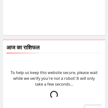
आज का राशिफल