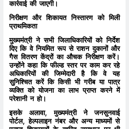
कार्रवाई की जाएगी।
निरीक्षण और शिकायत निस्तारण को मिली
प्राथमिकता
मुख्यमंत्री ने सभी जिलाधिकारियों को निर्देश
दिए कि वे नियमित रूप से राशन दुकानों और
गैस वितरण केंद्रों का औचक निरीक्षण करें।
उन्होंने कहा कि फील्ड स्तर पर काम कर रहे
अधिकारियों की जिम्मेदारी है कि वे यह
सुनिश्चित करें कि किसी भी गरीब या पात्र
व्यक्ति को योजना का लाभ प्राप्त करने में
परेशानी न हो।
इसके अलावा, मुख्यमंत्री ने जनसुनवाई
पोर्टल, हेल्पलाइन नंबर और अन्य माध्यमों से