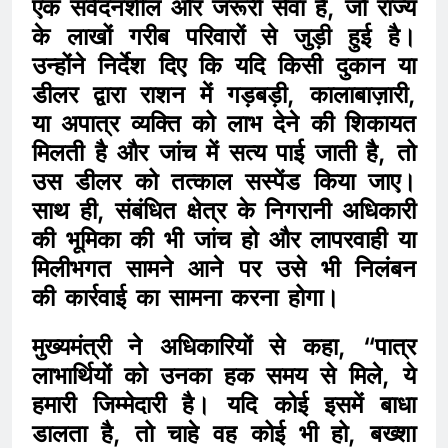
एक संवेदनशील और जरूरी सेवा है, जो राज्य
के लाखों गरीब परिवारों से जुड़ी हुई है।
उन्होंने निर्देश दिए कि यदि किसी दुकान या
डीलर द्वारा राशन में गड़बड़ी, कालाबाज़ारी,
या अपात्र व्यक्ति को लाभ देने की शिकायत
मिलती है और जांच में सत्य पाई जाती है, तो
उस डीलर को तत्काल सस्पेंड किया जाए।
साथ ही, संबंधित क्षेत्र के निगरानी अधिकारी
की भूमिका की भी जांच हो और लापरवाही या
मिलीभगत सामने आने पर उसे भी निलंबन
की कार्रवाई का सामना करना होगा।
मुख्यमंत्री ने अधिकारियों से कहा, “पात्र
लाभार्थियों को उनका हक समय से मिले, ये
हमारी जिम्मेदारी है। यदि कोई इसमें बाधा
डालता है, तो चाहे वह कोई भी हो, बख्शा