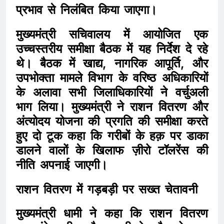
प्रभाव से निलंबित किया जाएगा।
मुख्यमंत्री सचिवालय में आयोजित एक
उच्चस्तरीय समीक्षा बैठक में यह निर्देश दे रहे
थे। बैठक में खाद्य, नागरिक आपूर्ति, और
उपभोक्ता मामले विभाग के वरिष्ठ अधिकारियों
के अलावा सभी जिलाधिकारियों ने वर्चुअली
भाग लिया। मुख्यमंत्री ने राशन वितरण और
अंत्योदय योजना की प्रगति की समीक्षा करते
हुए दो टूक कहा कि गरीबों के हक़ पर डाका
डालने वालों के खिलाफ ज़ीरो टॉलरेंस की
नीति अपनाई जाएगी।
राशन वितरण में गड़बड़ी पर सख्त चेतावनी
मुख्यमंत्री धामी ने कहा कि राशन वितरण