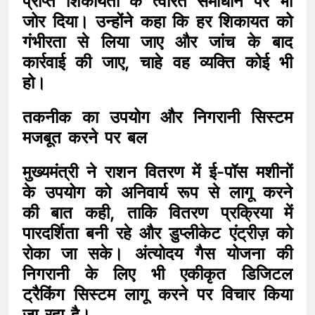
प्राप्त शिकायतों के त्वरित समाधान पर भी
जोर दिया। उन्होंने कहा कि हर शिकायत को
गंभीरता से लिया जाए और जांच के बाद
कार्रवाई की जाए, चाहे वह व्यक्ति कोई भी
हो।
तकनीक का उपयोग और निगरानी सिस्टम
मजबूत करने पर बल
मुख्यमंत्री ने राशन वितरण में ई-पॉस मशीनों
के उपयोग को अनिवार्य रूप से लागू करने
की बात कही, ताकि वितरण प्रक्रिया में
पारदर्शिता बनी रहे और डुप्लीकेट एंट्रीज़ को
रोका जा सके। अंत्योदय गैस योजना की
निगरानी के लिए भी एकीकृत डिजिटल
ट्रैकिंग सिस्टम लागू करने पर विचार किया
जा रहा है।