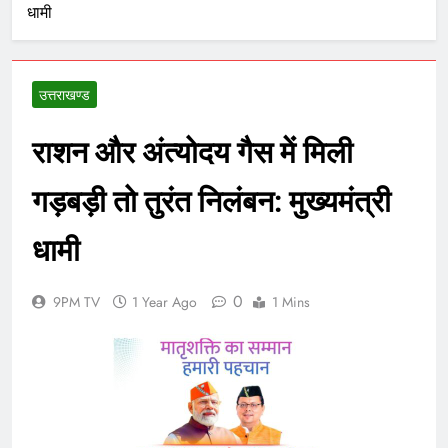
धामी
उत्तराखण्ड
राशन और अंत्योदय गैस में मिली
गड़बड़ी तो तुरंत निलंबन: मुख्यमंत्री
धामी
0
9PM TV
1 Year Ago
1 Mins