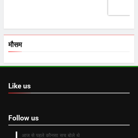
मौसम
Like us
Follow us
आज से पहले कौनसा सच बोले थे