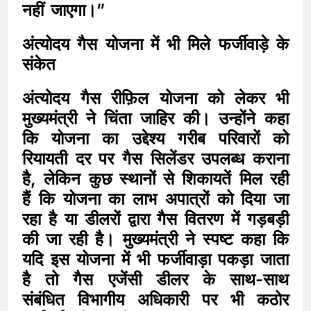
नहीं जाएगा।”
अंत्योदय गैस योजना में भी मिले फर्जीवाड़े के
संकेत
अंत्योदय गैस रीफ़िल योजना को लेकर भी
मुख्यमंत्री ने चिंता जाहिर की। उन्होंने कहा
कि योजना का उद्देश्य गरीब परिवारों को
रियायती दर पर गैस सिलेंडर उपलब्ध कराना
है, लेकिन कुछ स्थानों से शिकायतें मिल रही
हैं कि योजना का लाभ अपात्रों को दिया जा
रहा है या डीलरों द्वारा गैस वितरण में गड़बड़ी
की जा रही है। मुख्यमंत्री ने स्पष्ट कहा कि
यदि इस योजना में भी फर्जीवाड़ा पकड़ा जाता
है तो गैस एजेंसी डीलर के साथ-साथ
संबंधित विभागीय अधिकारी पर भी कठोर