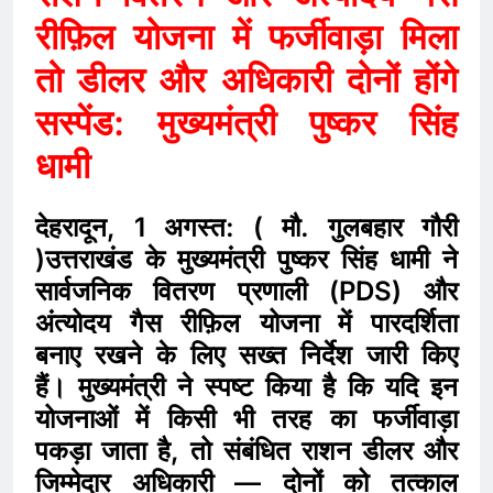
रीफ़िल योजना में फर्जीवाड़ा मिला
तो डीलर और अधिकारी दोनों होंगे
सस्पेंड: मुख्यमंत्री पुष्कर सिंह
धामी
देहरादून, 1 अगस्त: ( मौ. गुलबहार गौरी
)उत्तराखंड के मुख्यमंत्री पुष्कर सिंह धामी ने
सार्वजनिक वितरण प्रणाली (PDS) और
अंत्योदय गैस रीफ़िल योजना में पारदर्शिता
बनाए रखने के लिए सख्त निर्देश जारी किए
हैं। मुख्यमंत्री ने स्पष्ट किया है कि यदि इन
योजनाओं में किसी भी तरह का फर्जीवाड़ा
पकड़ा जाता है, तो संबंधित राशन डीलर और
जिम्मेदार अधिकारी — दोनों को तत्काल