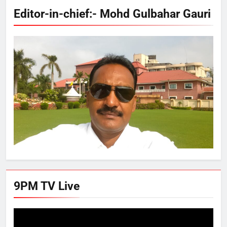
Editor-in-chief:- Mohd Gulbahar Gauri
9PM TV Live