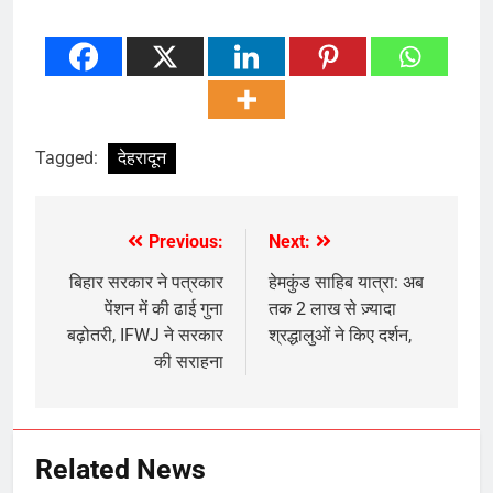
Tagged:
देहरादून
Previous:
Next:
Post
navigation
बिहार सरकार ने पत्रकार
हेमकुंड साहिब यात्रा: अब
पेंशन में की ढाई गुना
तक 2 लाख से ज़्यादा
बढ़ोतरी, IFWJ ने सरकार
श्रद्धालुओं ने किए दर्शन,
की सराहना
Related News