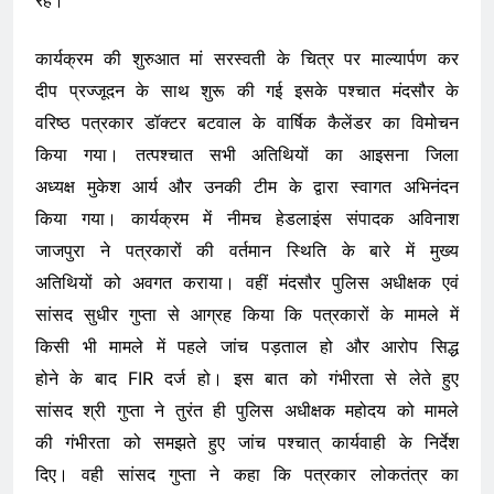
कार्यक्रम की शुरुआत मां सरस्वती के चित्र पर माल्यार्पण कर
दीप प्रज्जूदन के साथ शुरू की गई इसके पश्चात मंदसौर के
वरिष्ठ पत्रकार डॉक्टर बटवाल के वार्षिक कैलेंडर का विमोचन
किया गया। तत्पश्चात सभी अतिथियों का आइसना जिला
अध्यक्ष मुकेश आर्य और उनकी टीम के द्वारा स्वागत अभिनंदन
किया गया। कार्यक्रम में नीमच हेडलाइंस संपादक अविनाश
जाजपुरा ने पत्रकारों की वर्तमान स्थिति के बारे में मुख्य
अतिथियों को अवगत कराया। वहीं मंदसौर पुलिस अधीक्षक एवं
सांसद सुधीर गुप्ता से आग्रह किया कि पत्रकारों के मामले में
किसी भी मामले में पहले जांच पड़ताल हो और आरोप सिद्ध
होने के बाद FIR दर्ज हो। इस बात को गंभीरता से लेते हुए
सांसद श्री गुप्ता ने तुरंत ही पुलिस अधीक्षक महोदय को मामले
की गंभीरता को समझते हुए जांच पश्चात् कार्यवाही के निर्देश
दिए। वही सांसद गुप्ता ने कहा कि पत्रकार लोकतंत्र का