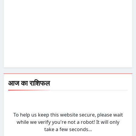
आज का राशिफल