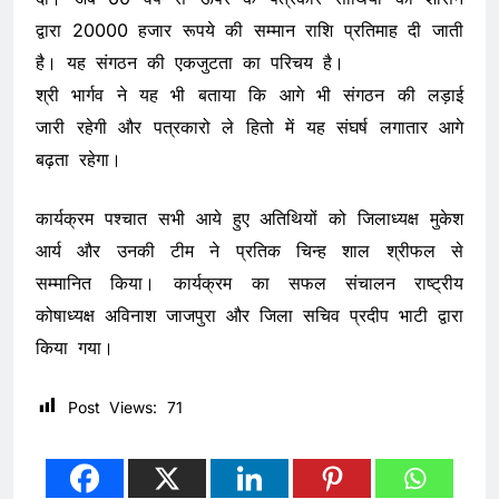
द्वारा 20000 हजार रूपये की सम्मान राशि प्रतिमाह दी जाती
है। यह संगठन की एकजुटता का परिचय है।
श्री भार्गव ने यह भी बताया कि आगे भी संगठन की लड़ाई
जारी रहेगी और पत्रकारो ले हितो में यह संघर्ष लगातार आगे
बढ़ता रहेगा।
कार्यक्रम पश्चात सभी आये हुए अतिथियों को जिलाध्यक्ष मुकेश
आर्य और उनकी टीम ने प्रतिक चिन्ह शाल श्रीफल से
सम्मानित किया। कार्यक्रम का सफल संचालन राष्ट्रीय
कोषाध्यक्ष अविनाश जाजपुरा और जिला सचिव प्रदीप भाटी द्वारा
किया गया।
Post Views:
71