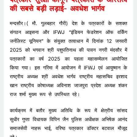
की सबसे बड़ी लड़ाई- अवधेश भार्गव
मन्दसौर।( मौ. गुलबहार गौरी) देश के पत्रकारों के सशक्त
संगठन आइसना और IFWJ “इंडियन फेडरेशन ऑफ वर्किंग
जर्नलिस्ट यूनियन” के संयुक्त तत्वाधान में दिनांक 12 जनवरी
2025 को भगवान श्री पशुपतिनाथ की पावन नगरी मंदसौर में
पत्रकारों का वर्ष 2025 का पहला महासम्मेलन आयोजित
किया गया। इस गरिमा में आयोजन में IFWJ एवं आयुष्मान के
राष्ट्रीय अध्यक्ष श्री अवधेश भार्गव राष्ट्रीय महासचिव इरशाद
खान राष्ट्रीय कोषाध्यक्ष अविनाश जाजपुरा प्रदेश अध्यक्ष शंकर
राज शर्मा मुख्य रूप से उपस्थित रहे।
कार्यक्रम में बतौर मुख्य अतिथि के रूप में क्षेत्रीय सांसद
सुधीर गुप्ता विधायक विपिन जैन पुलिस अधीक्षक अभिषेक आनंद
समाजसेवी नाहरू भाई, वरिष्ठ पत्रकार डॉक्टर बटवाल मौजूद
रहे।