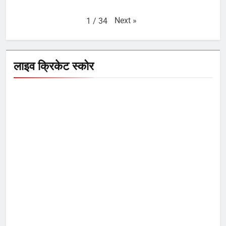
Next
»
1
/
34
लाइव क्रिकेट स्कोर