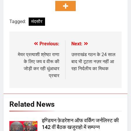
Tagged:
मंदसौर
Previous:
Next:
Post
navigation
मेयर प्रत्याशी श्रेष्ठा राणा
उत्तराखंड गठन के 24 साल
के लिए जय व वीरू की
बाद भी टूटता नज़र नहीं आ
जोड़ी कर रही धुंआधार
रहा निर्दलीय का मिथक
प्रचार
Related News
इण्डियन फ़ेडरेशन ऑफ वर्किंग जर्नलिस्ट की
142 वीं बैठक खजुराहो में सम्पन्न