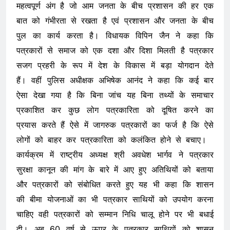
महत्वपूर्ण अंग है जो आम जनता के बीच प्रशासन की हर एक
बात को गंभीरता से रखता है एवं प्रशासन और जनता के बीच
पुल का कार्य करता है। विधायक विपिन जैन ने कहा कि
पत्रकारों से समाज को एक दशा और दिशा मिलती है पत्रकार
सजग प्रहरी के रूप में देश के विकास में बड़ा योगदान देते
हैं। वहीं पुलिस अधीक्षक अभिषेक आनंद ने कहा कि कई बार
ऐसा देखा गया है कि बिना जांच यह बिना तथ्यों के समाचार
प्रकाशित कर कुछ लोग पत्रकारिता को दूषित करने का
प्रयास करते हैं ऐसे में जागरुक पत्रकारों का फर्ज है कि ऐसे
लोगों को बाहर कर पत्रकारिता को कलंकित होने से बचाए।
कार्यक्रम में राष्ट्रीय अध्यक्ष श्री अवधेश भार्गव ने पत्रकार
सुरक्षा कानून की मांग के बारे में आए हुए अतिथियों को बताया
और पत्रकारों को संबोधित करते हुए यह भी कहा कि शासन
की बीमा योजनाओं का भी पत्रकार साथियों को उपयोग करना
चाहिए वही पत्रकारों को सम्मान निधि चालू होने पर भी बधाई
दी। अब 60 वर्ष से ऊपर के पत्रकार साथियों को शासन