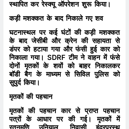
स्थापित कर रेस्क्यू ऑपरेशन शुरू किया।
कड़ी मशक्कत के बाद निकाले गए शव
घटनास्थल पर कई घंटों की कड़ी मशक्कत
के बाद जेसीबी और क्रेन की सहायता से
डंपर को हटाया गया और फंसी हुई कार को
निकाला गया। SDRF टीम ने वाहन में फंसे
दोनों मृतकों के शवों को बाहर निकालकर
बॉडी बैग के माध्यम से सिविल पुलिस को
सुपुर्द किया।
मृतकों की पहचान
मृतकों की पहचान कार से प्राप्त पहचान
पत्रों के आधार पर की गई। मृतकों में
रतनमणि उनियाल, निवासी इंद्रप्रस्थ