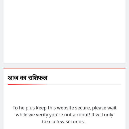
आज का राशिफल