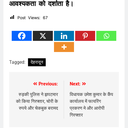
आवश्यकता को दर्शाता है।
Post Views:
67
Tagged:
देहरादून
Previous:
Next:
Post
navigation
रुड़की पुलिस ने झपटमार
विधायक उमेश कुमार के कैंप
को किया गिरफ्तार, चोरी के
कार्यालय में फायरिंग
रुपये और चेकबुक बरामद
प्रकरण मे और आरोपी
गिरफ्तार