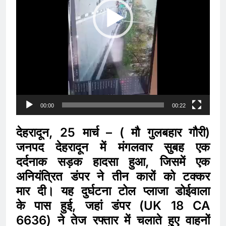
00:00
00:22
देहरादून, 25 मार्च – ( मौ गुलबहार गौरी)
जनपद देहरादून में मंगलवार सुबह एक
दर्दनाक सड़क हादसा हुआ, जिसमें एक
अनियंत्रित डंपर ने तीन कारों को टक्कर
मार दी। यह दुर्घटना टोल प्लाजा डोईवाला
के पास हुई, जहां डंपर (UK 18 CA
6636) ने तेज रफ्तार में चलाते हुए वाहनों