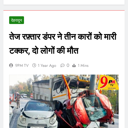
देहरादून
तेज रफ़्तार डंपर ने तीन कारों को मारी
टक्कर, दो लोगों की मौत
0
9PM TV
1 Year Ago
1 Mins