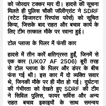
को जोरदार टक्कर मार दी। हादसे की सूचना
मिलते ही पुलिस चौकी जॉलीग्रांट ने SDRF
(स्टेट डिजास्टर रिस्पांस फोर्स) को सूचित
किया, जिसके बाद राहत और बचाव कार्य के
लिए टीम तत्काल मौके पर रवाना हुई।
टोल प्लाजा के पिलर में फंसी कार
हादसे में तीन कारें क्षतिग्रस्त हुईं, जिनमें से
एक कार (UK07 AF 2506) बुरी तरह
से टोल प्लाजा के पिलर और डंपर के बीच
फंस गई थी। इस कार में दो व्यक्ति सवार
थे, जिनकी मौके पर ही मौत हो गई। दुर्घटना
की गंभीरता को देखते हुए SDRF की टीम
ने सिविल पुलिस, फायर सर्विस और अन्य
राहत बचाव इकाइयों के साथ समन्वय