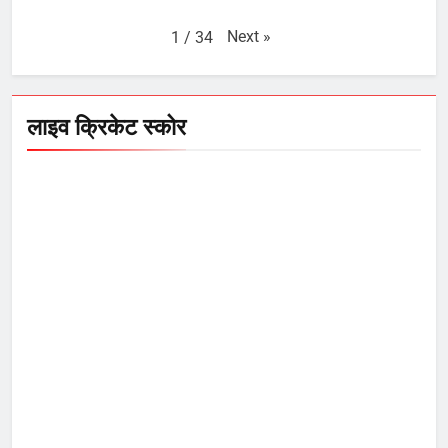
Next
»
1
/
34
लाइव क्रिकेट स्कोर