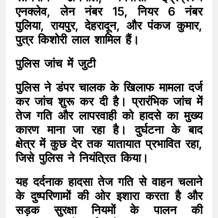
एनक्लेव, लेन नंबर 15, नियर 6 नंबर
पुलिया, रायपुर, देहरादून, और पंकज कुमार,
पुत्र किशोरी लाल शामिल हैं।
पुलिस जांच में जुटी
पुलिस ने डंपर चालक के खिलाफ मामला दर्ज
कर जांच शुरू कर दी है। प्रारंभिक जांच में
तेज गति और लापरवाही को हादसे का मुख्य
कारण माना जा रहा है। दुर्घटना के बाद
क्षेत्र में कुछ देर तक यातायात प्रभावित रहा,
जिसे पुलिस ने नियंत्रित किया।
यह दर्दनाक हादसा तेज गति से वाहन चलाने
के दुष्परिणामों की ओर इशारा करता है और
सड़क सुरक्षा नियमों के पालन की