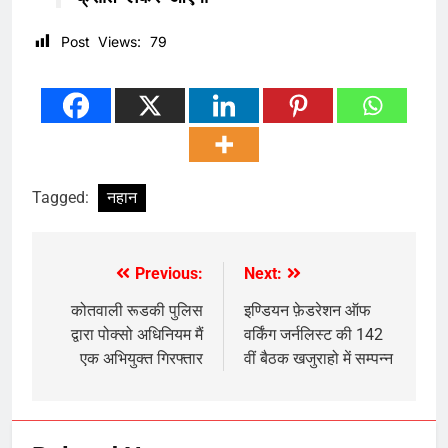
Post Views:
79
Tagged:
नहान
Previous:
Next:
Post
navigation
कोतवाली रूडकी पुलिस
इण्डियन फ़ेडरेशन ऑफ
द्वारा पोक्सो अधिनियम मैं
वर्किंग जर्नलिस्ट की 142
एक अभियुक्त गिरफ्तार
वीं बैठक खजुराहो में सम्पन्न