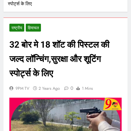
स्पोर्ट्स के लिए
राष्ट्रीय
हिमाचल
32 बोर मे 18 शॉट की पिस्टल की
जल्द लॉन्चिंग,सुरक्षा और शूटिंग
स्पोर्ट्स के लिए
0
9PM TV
2 Years Ago
1 Mins