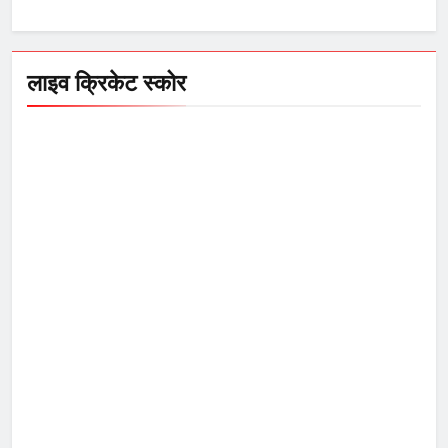
लाइव क्रिकेट स्कोर