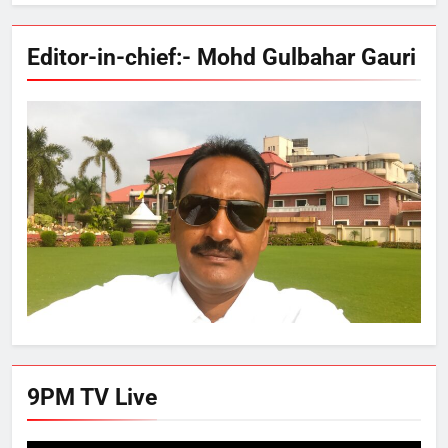
Editor-in-chief:- Mohd Gulbahar Gauri
9PM TV Live