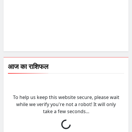
आज का राशिफल