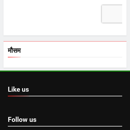
मौसम
Like us
Follow us