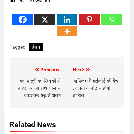
Post Views:
69
Tagged:
ईरान
Previous:
Next:
Post
navigation
बस यात्री का खिड़की से
ऋषिकेश में हाईकोर्ट की बेंच
बाहर निकला हाथ, पोल से
, जनता के वोट से होगी
टकराकर धड़ से अलग
हासिल
Related News