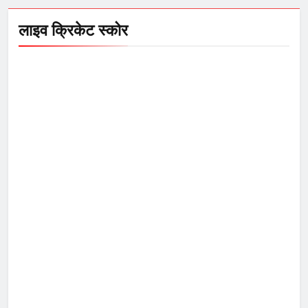
लाइव क्रिकेट स्कोर