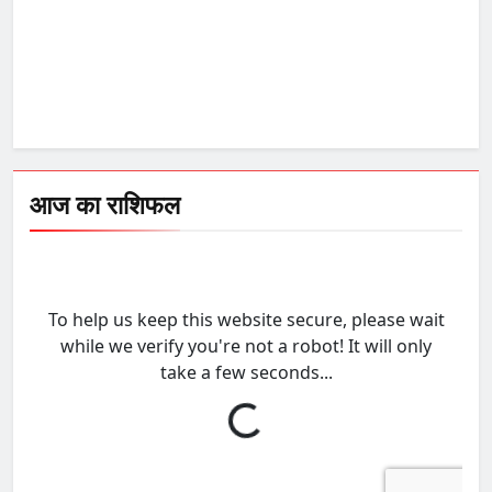
आज का राशिफल