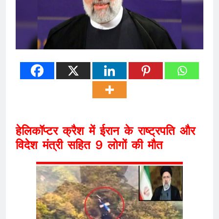
हेलिकॉप्टर क्रैश में ईरान के राष्ट्रपति और
विदेश मंत्री सहित 9 लोगों की मौत