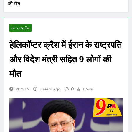
की मौत
अंतरराष्ट्रीय
हेलिकॉप्टर क्रैश में ईरान के राष्ट्रपति
और विदेश मंत्री सहित 9 लोगों की
मौत
0
9PM TV
2 Years Ago
1 Mins