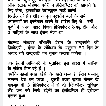
ऑफ स्टाफ मोहम्मद बघेरी ने हेलिकॉप्टर को खोजने के
लिए सेना, इस्लामिक रेवोल्यूशन गार्ड कॉर्प्स
(आईआरजीसी) और कानून प्रवर्तन बलों के सभी
उपकरणों का इस्तेमाल करने के आदेश दिए थे। वहीं
तुर्की ने अपना नाइट विजन हेलिकॉप्टर रेस्क्यू टीम और
3 गाड़ियों के साथ ईरान भेजा था
मोहम्मद मोखबर सँभालेंगे ईरान के राष्ट्रपति की
ज़िम्मेदारी , ईरान के संविधान के अनुसार 50 दिन के
अन्दर नये राष्ट्रपति का चुनाव कराया जायेगा ।
एक ईरानी अधिकारी के मुताबिक़ इस हादसे में साज़िश
के संकेत मिल रहे हैं ।
क्योंकि पहली वजह रईसी के रहते जल्द ही ईरान परमाणु
सम्पन्न देश बन जाता , दूसरी वजह ख़राब मौसम के
बावजूद ही 3 हेलिकॉप्टर में से दो हैलिकॉप्टर सुरिक्षत
लैंड कर गये सिर्फ़ रईसी का हेलीकॉप्टर ही दुर्घटना
ग्रस्त हुआ