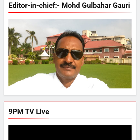
Editor-in-chief:- Mohd Gulbahar Gauri
9PM TV Live