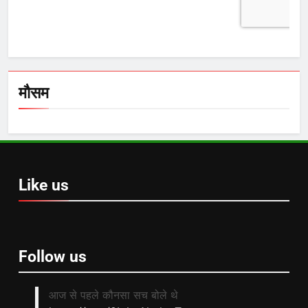
मौसम
Like us
Follow us
आज से पहले कौनसा सच बोले थे